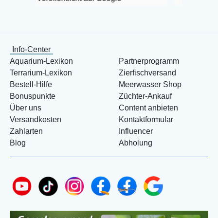
Info-Center
Aquarium-Lexikon
Partnerprogramm
Terrarium-Lexikon
Zierfischversand
Bestell-Hilfe
Meerwasser Shop
Bonuspunkte
Züchter-Ankauf
Über uns
Content anbieten
Versandkosten
Kontaktformular
Zahlarten
Influencer
Blog
Abholung