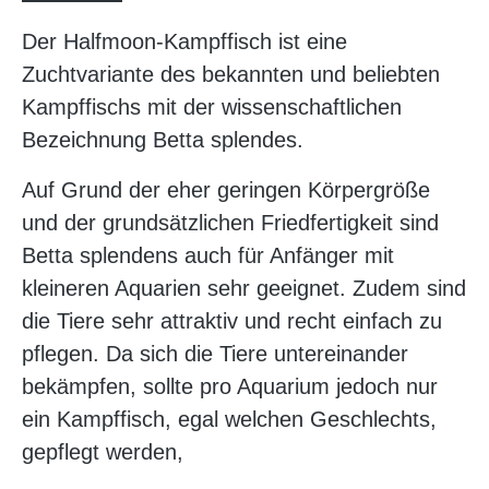
Der Halfmoon-Kampffisch ist eine
Zuchtvariante des bekannten und beliebten
Kampffischs mit der wissenschaftlichen
Bezeichnung Betta splendes.
Auf Grund der eher geringen Körpergröße
und der grundsätzlichen Friedfertigkeit sind
Betta splendens auch für Anfänger mit
kleineren Aquarien sehr geeignet. Zudem sind
die Tiere sehr attraktiv und recht einfach zu
pflegen. Da sich die Tiere untereinander
bekämpfen, sollte pro Aquarium jedoch nur
ein Kampffisch, egal welchen Geschlechts,
gepflegt werden,