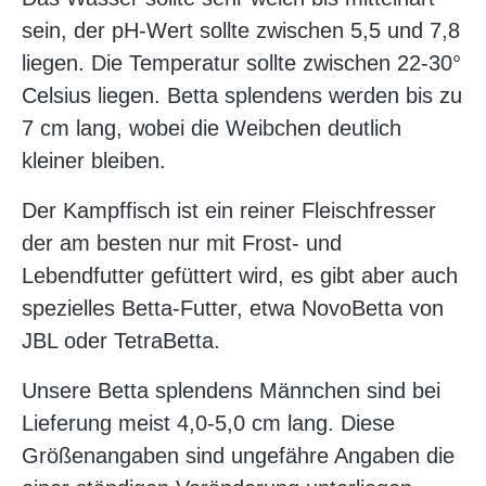
sein, der pH-Wert sollte zwischen 5,5 und 7,8
liegen. Die Temperatur sollte zwischen 22-30°
Celsius liegen. Betta splendens werden bis zu
7 cm lang, wobei die Weibchen deutlich
kleiner bleiben.
Der Kampffisch ist ein reiner Fleischfresser
der am besten nur mit Frost- und
Lebendfutter gefüttert wird, es gibt aber auch
spezielles Betta-Futter, etwa NovoBetta von
JBL oder TetraBetta.
Unsere Betta splendens Männchen sind bei
Lieferung meist 4,0-5,0 cm lang. Diese
Größenangaben sind ungefähre Angaben die