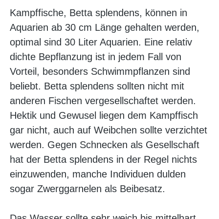
Kampffische, Betta splendens, können in
Aquarien ab 30 cm Länge gehalten werden,
optimal sind 30 Liter Aquarien. Eine relativ
dichte Bepflanzung ist in jedem Fall von
Vorteil, besonders Schwimmpflanzen sind
beliebt. Betta splendens sollten nicht mit
anderen Fischen vergesellschaftet werden.
Hektik und Gewusel liegen dem Kampffisch
gar nicht, auch auf Weibchen sollte verzichtet
werden. Gegen Schnecken als Gesellschaft
hat der Betta splendens in der Regel nichts
einzuwenden, manche Individuen dulden
sogar Zwerggarnelen als Beibesatz.
Das Wasser sollte sehr weich bis mittelhart