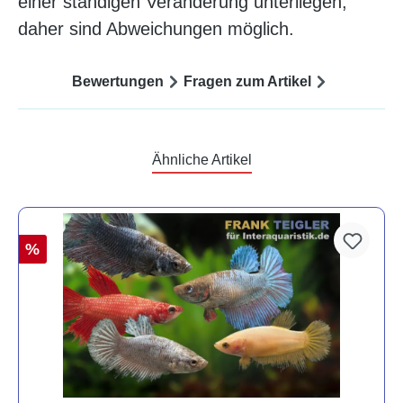
einer ständigen Veränderung unterliegen,
daher sind Abweichungen möglich.
Bewertungen
Fragen zum Artikel
Ähnliche Artikel
%