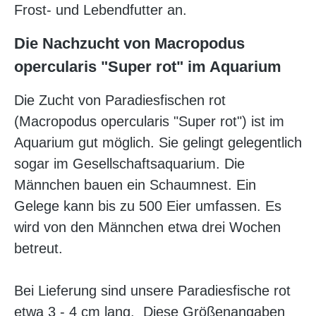
Frost- und Lebendfutter an.
Die Nachzucht von Macropodus
opercularis "Super rot" im Aquarium
Die Zucht von Paradiesfischen rot
(Macropodus opercularis "Super rot") ist im
Aquarium gut möglich. Sie gelingt gelegentlich
sogar im Gesellschaftsaquarium. Die
Männchen bauen ein Schaumnest. Ein
Gelege kann bis zu 500 Eier umfassen. Es
wird von den Männchen etwa drei Wochen
betreut.
Bei Lieferung sind unsere Paradiesfische rot
etwa 3 - 4 cm lang. Diese Größenangaben