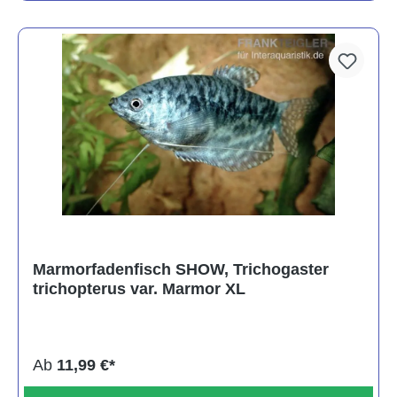
Marmorfadenfisch SHOW, Trichogaster
trichopterus var. Marmor XL
Ab
11,99 €*