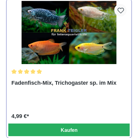
Durchschnittliche Bewertung von 5 von 5 Sternen
Fadenfisch-Mix, Trichogaster sp. im Mix
4,99 €*
Kaufen