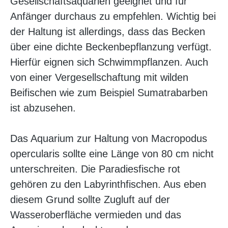
Gesellschaftsaquarien geeignet und für
Anfänger durchaus zu empfehlen. Wichtig bei
der Haltung ist allerdings, dass das Becken
über eine dichte Beckenbepflanzung verfügt.
Hierfür eignen sich Schwimmpflanzen. Auch
von einer Vergesellschaftung mit wilden
Beifischen wie zum Beispiel Sumatrabarben
ist abzusehen.
Das Aquarium zur Haltung von Macropodus
opercularis sollte eine Länge von 80 cm nicht
unterschreiten. Die Paradiesfische rot
gehören zu den Labyrinthfischen. Aus eben
diesem Grund sollte Zugluft auf der
Wasseroberfläche vermieden und das