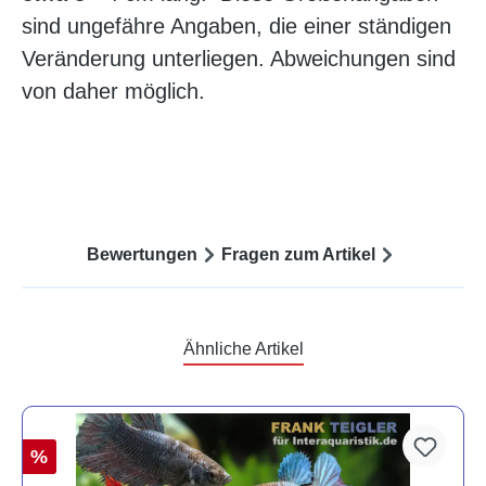
sind ungefähre Angaben, die einer ständigen
Veränderung unterliegen. Abweichungen sind
von daher möglich.
Bewertungen
Fragen zum Artikel
Ähnliche Artikel
%