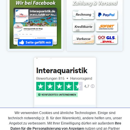
Wir verwenden Cookies und ähnliche Technologien. Einige sind
technisch notwendig (z. B. für den Warenkorb), andere helfen uns, unser
Angebot zu verbessern. Mit Ihrer Einwilligung dürfen wir außerdem
Ihre
Daten für die Personalisierung von Anzeigen
nutzen und an Partner