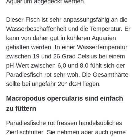
Aquarium abgedeckt werden.
Dieser Fisch ist sehr anpassungsfähig an die
Wasserbeschaffenheit und die Temperatur. Er
kann von daher gut in kühleren Aquarien
gehalten werden. In einer Wassertemperatur
zwischen 19 und 26 Grad Celsius bei einem
pH-Wert zwischen 6,0 und 8,0 fühlt sich der
Paradiesfisch rot sehr woh. Die Gesamthärte
sollte bei ungefähr 20° dGH liegen.
Macropodus opercularis sind einfach
zu füttern
Paradiesfische rot fressen handelsübliches
Zierfischfutter. Sie nehmen aber auch gerne