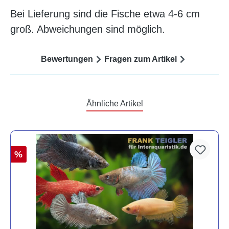
Bei Lieferung sind die Fische etwa 4-6 cm
groß. Abweichungen sind möglich.
Bewertungen
Fragen zum Artikel
Ähnliche Artikel
%