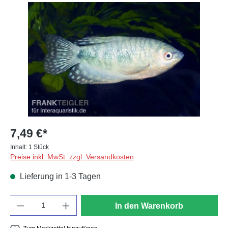
Bildergalerie überspringen
7,49 €*
Inhalt:
1 Stück
Preise inkl. MwSt. zzgl. Versandkosten
Lieferung in 1-3 Tagen
Anzahl
In den Warenkorb