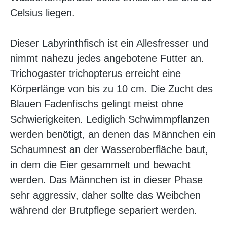
Celsius liegen.
Dieser Labyrinthfisch ist ein Allesfresser und
nimmt nahezu jedes angebotene Futter an.
Trichogaster trichopterus erreicht eine
Körperlänge von bis zu 10 cm. Die Zucht des
Blauen Fadenfischs gelingt meist ohne
Schwierigkeiten. Lediglich Schwimmpflanzen
werden benötigt, an denen das Männchen ein
Schaumnest an der Wasseroberfläche baut,
in dem die Eier gesammelt und bewacht
werden. Das Männchen ist in dieser Phase
sehr aggressiv, daher sollte das Weibchen
während der Brutpflege separiert werden.