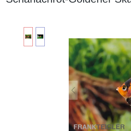
Bildergalerie überspringen