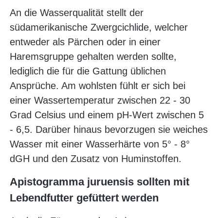
An die Wasserqualität stellt der
südamerikanische Zwergcichlide, welcher
entweder als Pärchen oder in einer
Haremsgruppe gehalten werden sollte,
lediglich die für die Gattung üblichen
Ansprüche. Am wohlsten fühlt er sich bei
einer Wassertemperatur zwischen 22 - 30
Grad Celsius und einem pH-Wert zwischen 5
- 6,5. Darüber hinaus bevorzugen sie weiches
Wasser mit einer Wasserhärte von 5° - 8°
dGH und den Zusatz von Huminstoffen.
Apistogramma juruensis sollten mit
Lebendfutter gefüttert werden