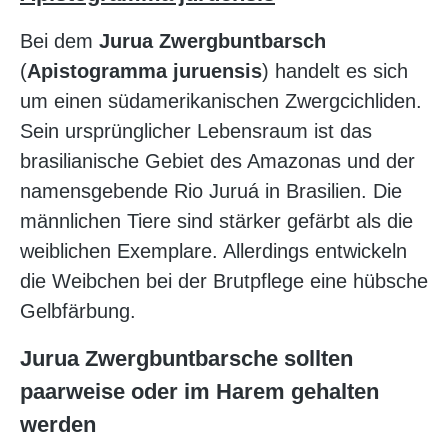
Bei dem
Jurua Zwergbuntbarsch
(
Apistogramma juruensis
) handelt es sich
um einen südamerikanischen Zwergcichliden.
Sein ursprünglicher Lebensraum ist das
brasilianische Gebiet des Amazonas und der
namensgebende Rio Juruá in Brasilien. Die
männlichen Tiere sind stärker gefärbt als die
weiblichen Exemplare. Allerdings entwickeln
die Weibchen bei der Brutpflege eine hübsche
Gelbfärbung.
Jurua Zwergbuntbarsche sollten
paarweise oder im Harem gehalten
werden