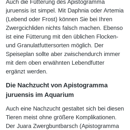
Auch die Fütterung des Apistogramma
juruensis ist simpel. Mit Daphnia oder Artemia
(Lebend oder Frost) können Sie bei Ihren
Zwergcichliden nichts falsch machen. Ebenso
ist eine Fütterung mit den üblichen Flocken-
und Granulatfuttersorten möglich. Der
Speiseplan sollte aber zwischendurch immer
mit dem oben erwähnten Lebendfutter
ergänzt werden.
Die Nachzucht von Apistogramma
juruensis im Aquarium
Auch eine Nachzucht gestaltet sich bei diesen
Tieren meist ohne größere Komplikationen.
Der Juara Zwergbuntbarsch (Apistogramma