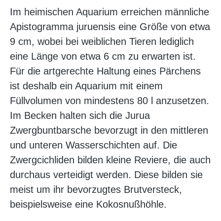
Im heimischen Aquarium erreichen männliche
Apistogramma juruensis eine Größe von etwa
9 cm, wobei bei weiblichen Tieren lediglich
eine Länge von etwa 6 cm zu erwarten ist.
Für die artgerechte Haltung eines Pärchens
ist deshalb ein Aquarium mit einem
Füllvolumen von mindestens 80 l anzusetzen.
Im Becken halten sich die Jurua
Zwergbuntbarsche bevorzugt in den mittleren
und unteren Wasserschichten auf. Die
Zwergcichliden bilden kleine Reviere, die auch
durchaus verteidigt werden. Diese bilden sie
meist um ihr bevorzugtes Brutversteck,
beispielsweise eine Kokosnußhöhle.