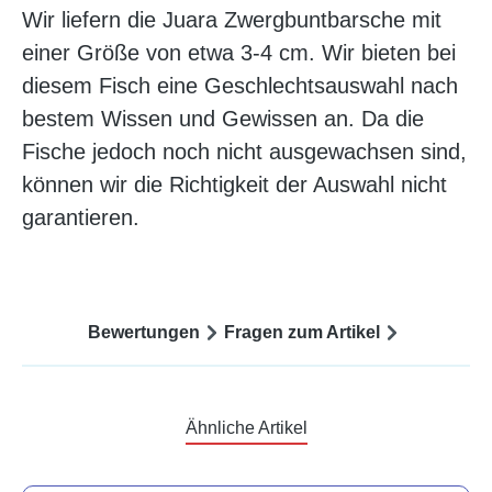
Wir liefern die Juara Zwergbuntbarsche mit
einer Größe von etwa 3-4 cm. Wir bieten bei
diesem Fisch eine Geschlechtsauswahl nach
bestem Wissen und Gewissen an. Da die
Fische jedoch noch nicht ausgewachsen sind,
können wir die Richtigkeit der Auswahl nicht
garantieren.
Bewertungen
Fragen zum Artikel
Ähnliche Artikel