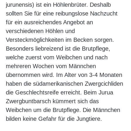
jurunensis) ist ein Höhlenbrüter. Deshalb
sollten Sie für eine reibungslose Nachzucht
für ein ausreichendes Angebot an
verschiedenen Höhlen und
Versteckmöglichkeiten im Becken sorgen.
Besonders liebreizend ist die Brutpflege,
welche zuerst vom Weibchen und nach
mehreren Wochen vom Männchen
übernommen wird. Im Alter von 3-4 Monaten
haben die südamerikanischen Zwergcichliden
die Geschlechtsreife erreicht. Beim Jurua
Zwergbuntbarsch kümmert sich das
Weibchen um die Brutpflege. Die Männchen
bilden keine Gefahr für die Jungtiere.