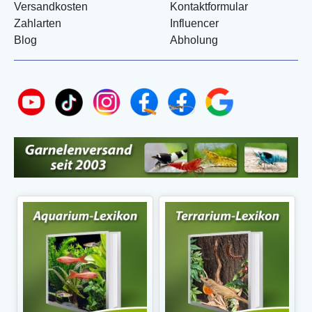
Versandkosten
Kontaktformular
Zahlarten
Influencer
Blog
Abholung