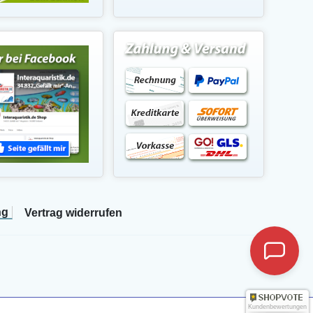
ng
Vertrag widerrufen
Kundenbewertungen