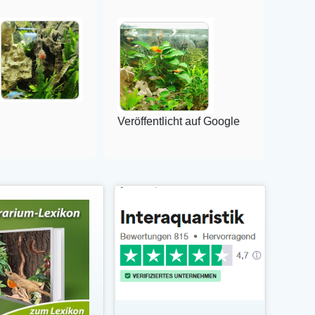
Veröffentlicht auf Google