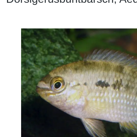
Bildergalerie überspringen