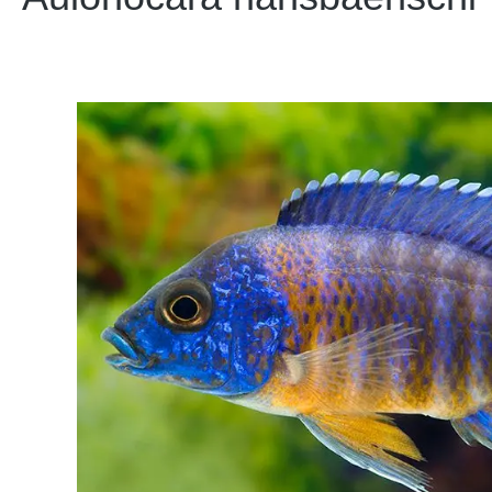
Bildergalerie überspringen