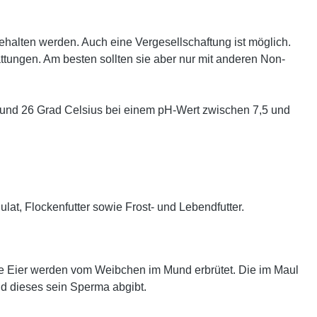
ehalten werden. Auch eine Vergesellschaftung ist möglich.
tungen. Am besten sollten sie aber nur mit anderen Non-
und 26 Grad Celsius bei einem pH-Wert zwischen 7,5 und
ulat, Flockenfutter sowie Frost- und Lebendfutter.
ie Eier werden vom Weibchen im Mund erbrütet. Die im Maul
d dieses sein Sperma abgibt.