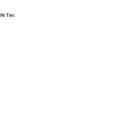
IN Tier.