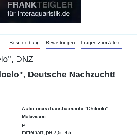
Beschreibung
Bewertungen
Fragen zum Artikel
elo", DNZ
oelo", Deutsche Nachzucht!
Aulonocara hansbaenschi "Chiloelo"
Malawisee
ja
mittelhart, pH 7,5 - 8,5