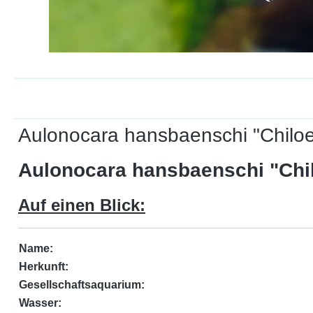
Aulonocara hansbaenschi "Chilo
Aulonocara hansbaenschi "Chil
Auf einen Blick:
Name:
Herkunft:
Gesellschaftsaquarium:
Wasser: