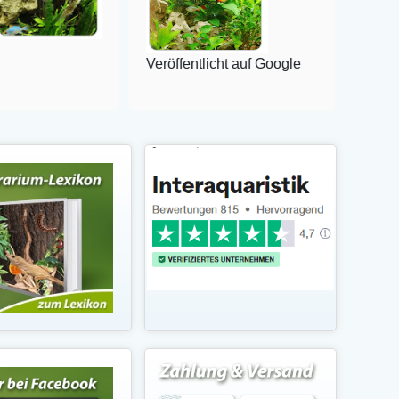
Veröffentlicht auf Google