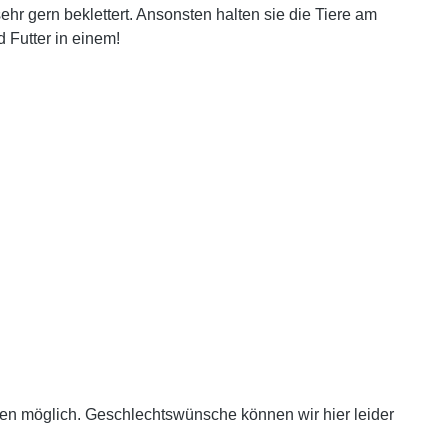
 gern beklettert. Ansonsten halten sie die Tiere am
d Futter in einem!
n möglich. Geschlechtswünsche können wir hier leider