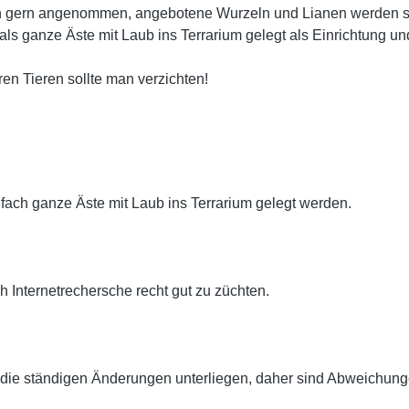
en gern angenommen, angebotene Wurzeln und Lianen werden sehr
als ganze Äste mit Laub ins Terrarium gelegt als Einrichtung un
en Tieren sollte man verzichten!
fach ganze Äste mit Laub ins Terrarium gelegt werden.
h Internetrechersche recht gut zu züchten.
ie ständigen Änderungen unterliegen, daher sind Abweichunge