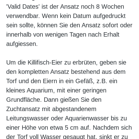
'Valid Dates' ist der Ansatz noch 8 Wochen
verwendbar. Wenn kein Datum aufgedruckt
sein sollte, können Sie den Ansatz sofort oder
innerhalb von wenigen Tagen nach Erhalt
aufgiessen.
Um die Killifisch-Eier zu erbrüten, geben sie
den kompletten A
nsatz bestehend aus dem
Torf und den Eiern in ein Gefäß, z.B. ein
kleines Aquarium, mit einer geringen
Grundfläche
. Dann gießen Sie den
Zuchtansatz mit abgestandenem
Leitungswasser oder Aquarienwasser bis zu
einer Höhe von etwa 5 cm auf. Nachdem sich
der Torf voll Wasser gesaugt hat, sinkt er zu