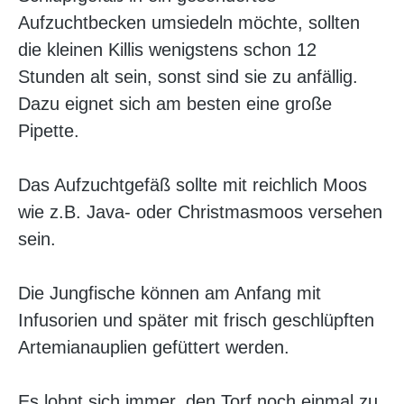
Aufzuchtbecken umsiedeln möchte, sollten
die kleinen Killis wenigstens schon 12
Stunden alt sein, sonst sind sie zu anfällig.
Dazu eignet sich am besten eine große
Pipette.
Das Aufzuchtgefäß sollte mit reichlich Moos
wie z.B. Java- oder Christmasmoos versehen
sein.
Die Jungfische können am Anfang mit
Infusorien und später mit frisch geschlüpften
Artemianauplien gefüttert werden.
Es lohnt sich immer, den Torf noch einmal zu