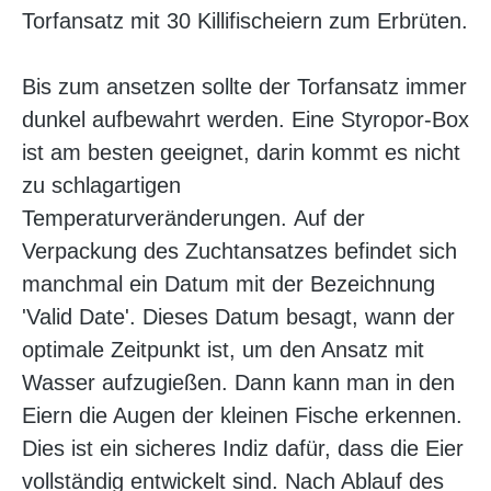
Torfansatz mit 30 Killifischeiern zum Erbrüten.
Bis zum ansetzen sollte der Torfansatz immer
dunkel aufbewahrt werden. Eine Styropor-Box
ist am besten geeignet, darin kommt es nicht
zu schlagartigen
Temperaturveränderungen. Auf der
Verpackung des Zuchtansatzes befindet sich
manchmal ein Datum mit der Bezeichnung
'Valid Date'. Dieses Datum besagt, wann der
optimale Zeitpunkt ist, um den Ansatz mit
Wasser aufzugießen. Dann kann man in den
Eiern die Augen der kleinen Fische erkennen.
Dies ist ein sicheres Indiz dafür, dass die Eier
vollständig entwickelt sind. Nach Ablauf des