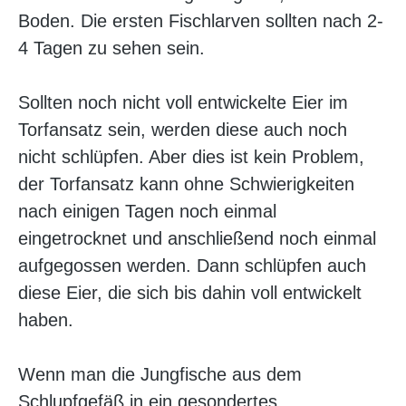
Boden.
Die ersten Fischlarven sollten nach 2-
4 Tagen zu sehen sein.
Sollten noch nicht voll entwickelte Eier im
Torfansatz sein, werden diese auch noch
nicht schlüpfen. Aber dies ist kein Problem,
der Torfansatz kann ohne Schwierigkeiten
nach einigen Tagen noch einmal
eingetrocknet und anschließend noch einmal
aufgegossen werden. Dann schlüpfen auch
diese Eier, die sich bis dahin voll entwickelt
haben.
Wenn man die Jungfische aus dem
Schlupfgefäß in ein gesondertes