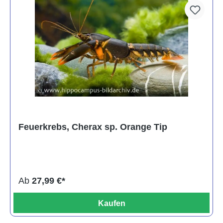
Feuerkrebs, Cherax sp. Orange Tip
Ab
27,99 €*
Kaufen