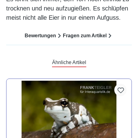
trocknen und neu aufzugießen. Es schlüpfen
meist nicht alle Eier in nur einem Aufguss.
Bewertungen
Fragen zum Artikel
Ähnliche Artikel