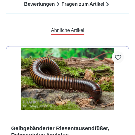
Bewertungen
Fragen zum Artikel
Ähnliche Artikel
Gelbgebänderter Riesentausendfüßer,