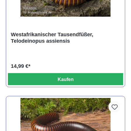
Westafrikanischer Tausendfüßer,
Telodeinopus assiensis
14,99 €*
Kaufen