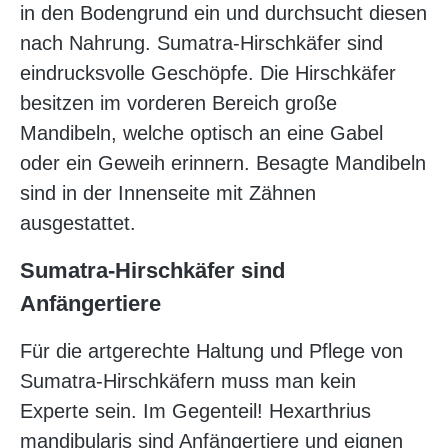
in den Bodengrund ein und durchsucht diesen
nach Nahrung. Sumatra-Hirschkäfer sind
eindrucksvolle Geschöpfe. Die Hirschkäfer
besitzen im vorderen Bereich große
Mandibeln, welche optisch an eine Gabel
oder ein Geweih erinnern. Besagte Mandibeln
sind in der Innenseite mit Zähnen
ausgestattet.
Sumatra-Hirschkäfer sind
Anfängertiere
Für die artgerechte Haltung und Pflege von
Sumatra-Hirschkäfern muss man kein
Experte sein. Im Gegenteil! Hexarthrius
mandibularis sind Anfängertiere und eignen