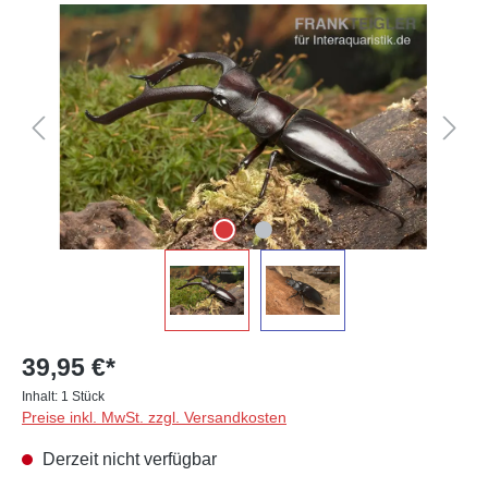
Bildergalerie überspringen
39,95 €*
Inhalt:
1 Stück
Preise inkl. MwSt. zzgl. Versandkosten
Derzeit nicht verfügbar