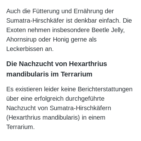
Auch die Fütterung und Ernährung der
Sumatra-Hirschkäfer ist denkbar einfach. Die
Exoten nehmen insbesondere Beetle Jelly,
Ahornsirup oder Honig gerne als
Leckerbissen an.
Die Nachzucht von Hexarthrius
mandibularis im Terrarium
Es existieren leider keine Berichterstattungen
über eine erfolgreich durchgeführte
Nachzucht von Sumatra-Hirschkäfern
(Hexarthrius mandibularis) in einem
Terrarium.