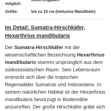
möglich:
Größe:
bis zu 10 cm (inklusive Mandibeln)
Im Detail: Sumatra-Hirschkäfer,
Hexarthrius mandibularis
Der
Sumatra-Hirschkäfer
mit der
wissenschaftlichen Bezeichnung
Hexarthrius
mandibularis
stammt ursprünglich aus dem
südostasiatischen Raum. Sein Lebensraum
erstreckt sich über die tropischen
Regenwälder Sumatras und Indonesiens. In
seinem natürlichen Habitat ist der Hexarthrius
mandibularis bevorzugt in Bodennähe
anzutreffen. Der große Hirschkäfer gräbt sich