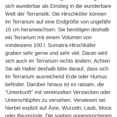
sich wunderbar als Einstieg in die wunderbare
Welt der Terraristik. Die Hirschköfer können
im Terrarium auf eine Endgröße von ungefähr
10 cm heranwachsen. Sie benötigen deshalb
ein Terrarium mit einem Volumen von
mindestens 100 l. Sumatra-Hirschkäfer
graben sehr gerne und sehr viel. Daran wird
sich auch im Terrarium nichts ändern. Achten
Sie als Halter deshalb bitte darauf, dass sich
im Terrarium ausreichend Erde oder Humus
befindet. Darüber hinaus ist es ratsam, die
"Unterkunft" mit vereinzelten Verstecken oder
Unterschlüpfen zu versehen. Verwiesen sei
hierbei explizit auf Äste, Wurzeln, Laub, Moos
oder Baumrinde. Die soeben angesprochenen