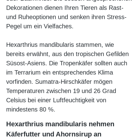
Dekorationen dienen Ihren Tieren als Rast-
und Ruheoptionen und senken ihren Stress-
Pegel um ein Vielfaches.
Hexarthrius mandibularis stammen, wie
bereits erwähnt, aus den tropischen Gefilden
Süsost-Asiens. Die Tropenkäfer sollten auch
im Terrarium ein entsprechendes Klima
vorfinden. Sumatra-Hirschkäfer mögen
Temperaturen zwischen 19 und 26 Grad
Celsius bei einer Luftfeuchtigkeit von
mindestens 80 %.
Hexarthrius mandibularis nehmen
Käferfutter und Ahornsirup an