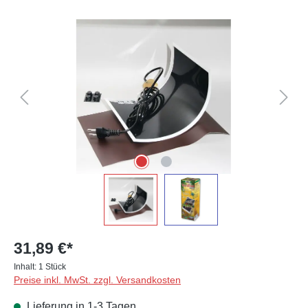
Bildergalerie überspringen
31,89 €*
Inhalt:
1 Stück
Preise inkl. MwSt. zzgl. Versandkosten
Lieferung in 1-3 Tagen