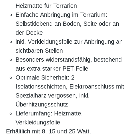
Heizmatte für Terrarien
Einfache Anbringung im Terrarium:
Selbstklebend an Boden, Seite oder an
der Decke
inkl. Verkleidungsfolie zur Anbringung an
sichtbaren Stellen
Besonders widerstandsfähig, bestehend
aus extra starker PET-Folie
Optimale Sicherheit: 2
Isolationsschichten, Elektroanschluss mit
Spezialharz vergossen, inkl.
Überhitzungsschutz
Lieferumfang: Heizmatte,
Verkleidungsfolie
Erhältlich mit 8, 15 und 25 Watt.