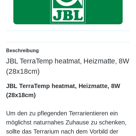
Beschreibung
JBL TerraTemp heatmat, Heizmatte, 8W
(28x18cm)
JBL TerraTemp heatmat, Heizmatte, 8W
(28x18cm)
Um den zu pflegenden Terrarientieren ein
möglichst naturnahes Zuhause zu schenken,
sollte das Terrarium nach dem Vorbild der