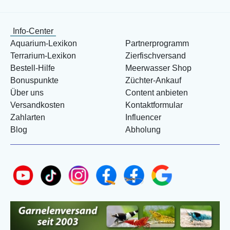
Info-Center
Aquarium-Lexikon
Partnerprogramm
Terrarium-Lexikon
Zierfischversand
Bestell-Hilfe
Meerwasser Shop
Bonuspunkte
Züchter-Ankauf
Über uns
Content anbieten
Versandkosten
Kontaktformular
Zahlarten
Influencer
Blog
Abholung