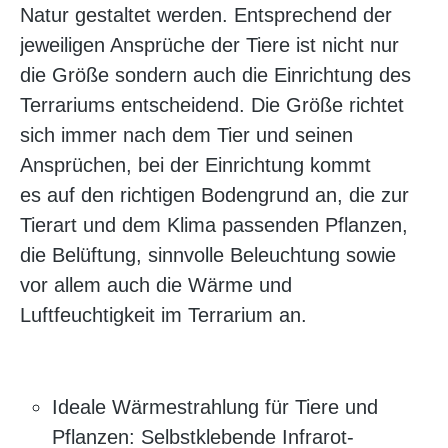
Natur gestaltet werden. Entsprechend der
jeweiligen Ansprüche der Tiere ist nicht nur
die Größe sondern auch die Einrichtung des
Terrariums entscheidend. Die Größe richtet
sich immer nach dem Tier und seinen
Ansprüchen, bei der Einrichtung kommt
es auf den richtigen Bodengrund an, die zur
Tierart und dem Klima passenden Pflanzen,
die Belüftung, sinnvolle Beleuchtung sowie
vor allem auch die Wärme und
Luftfeuchtigkeit im Terrarium an.
Ideale Wärmestrahlung für Tiere und
Pflanzen: Selbstklebende Infrarot-