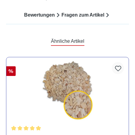
Bewertungen
Fragen zum Artikel
Ähnliche Artikel
%