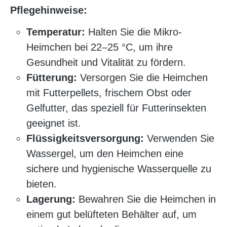
Pflegehinweise:
Temperatur:
Halten Sie die Mikro-
Heimchen bei 22–25 °C, um ihre
Gesundheit und Vitalität zu fördern.
Fütterung:
Versorgen Sie die Heimchen
mit Futterpellets, frischem Obst oder
Gelfutter, das speziell für Futterinsekten
geeignet ist.
Flüssigkeitsversorgung:
Verwenden Sie
Wassergel, um den Heimchen eine
sichere und hygienische Wasserquelle zu
bieten.
Lagerung:
Bewahren Sie die Heimchen in
einem gut belüfteten Behälter auf, um