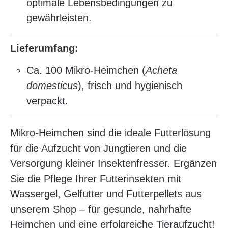
optimale Lebensbedingungen zu
gewährleisten.
Lieferumfang:
Ca. 100 Mikro-Heimchen (
Acheta
domesticus
), frisch und hygienisch
verpackt.
Mikro-Heimchen sind die ideale Futterlösung
für die Aufzucht von Jungtieren und die
Versorgung kleiner Insektenfresser. Ergänzen
Sie die Pflege Ihrer Futterinsekten mit
Wassergel, Gelfutter und Futterpellets aus
unserem Shop – für gesunde, nahrhafte
Heimchen und eine erfolgreiche Tieraufzucht!