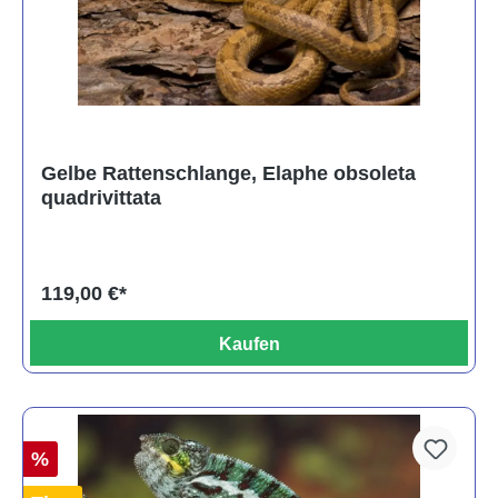
Gelbe Rattenschlange, Elaphe obsoleta
quadrivittata
119,00 €*
Kaufen
%