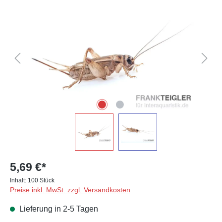
Bildergalerie überspringen
5,69 €*
Inhalt:
100 Stück
Preise inkl. MwSt. zzgl. Versandkosten
Lieferung in 2-5 Tagen