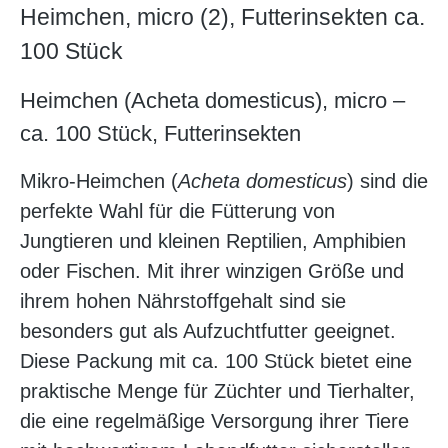
Heimchen, micro (2), Futterinsekten ca.
100 Stück
Heimchen (Acheta domesticus), micro –
ca. 100 Stück, Futterinsekten
Mikro-Heimchen (
Acheta domesticus
) sind die
perfekte Wahl für die Fütterung von
Jungtieren und kleinen Reptilien, Amphibien
oder Fischen. Mit ihrer winzigen Größe und
ihrem hohen Nährstoffgehalt sind sie
besonders gut als Aufzuchtfutter geeignet.
Diese Packung mit ca. 100 Stück bietet eine
praktische Menge für Züchter und Tierhalter,
die eine regelmäßige Versorgung ihrer Tiere