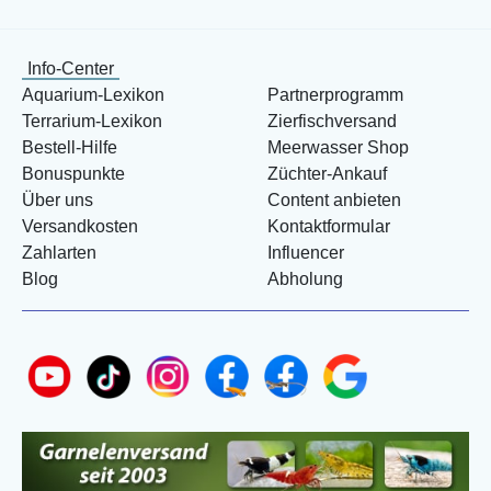
Info-Center
Aquarium-Lexikon
Partnerprogramm
Terrarium-Lexikon
Zierfischversand
Bestell-Hilfe
Meerwasser Shop
Bonuspunkte
Züchter-Ankauf
Über uns
Content anbieten
Versandkosten
Kontaktformular
Zahlarten
Influencer
Blog
Abholung