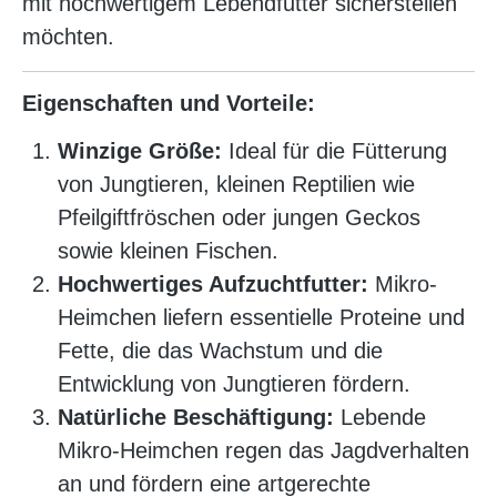
mit hochwertigem Lebendfutter sicherstellen
möchten.
Eigenschaften und Vorteile:
Winzige Größe:
Ideal für die Fütterung
von Jungtieren, kleinen Reptilien wie
Pfeilgiftfröschen oder jungen Geckos
sowie kleinen Fischen.
Hochwertiges Aufzuchtfutter:
Mikro-
Heimchen liefern essentielle Proteine und
Fette, die das Wachstum und die
Entwicklung von Jungtieren fördern.
Natürliche Beschäftigung:
Lebende
Mikro-Heimchen regen das Jagdverhalten
an und fördern eine artgerechte