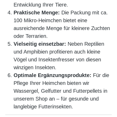
Entwicklung Ihrer Tiere.
Praktische Menge:
Die Packung mit ca.
100 Mikro-Heimchen bietet eine
ausreichende Menge für kleinere Zuchten
oder Terrarien.
Vielseitig einsetzbar:
Neben Reptilien
und Amphibien profitieren auch kleine
Vögel und Insektenfresser von diesen
winzigen Insekten.
Optimale Ergänzungsprodukte:
Für die
Pflege Ihrer Heimchen bieten wir
Wassergel, Gelfutter und Futterpellets in
unserem Shop an – für gesunde und
langlebige Futterinsekten.