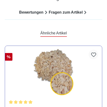
Bewertungen
Fragen zum Artikel
Ähnliche Artikel
%