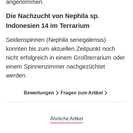
angenommen.
Die Nachzucht von Nephila sp.
Indonesien 14 im Terrarium
Seidenspinnen (Nephila senegalensis)
konnten bis zum aktuellen Zeitpunkt noch
nicht erfolgreich in einem Großterrarium oder
einem Spinnenzimmer nachgezüchtet
werden.
Bewertungen
Fragen zum Artikel
Ähnliche Artikel