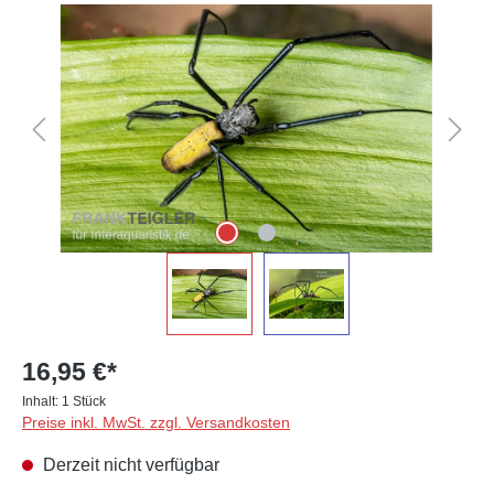
Bildergalerie überspringen
16,95 €*
Inhalt:
1 Stück
Preise inkl. MwSt. zzgl. Versandkosten
Derzeit nicht verfügbar