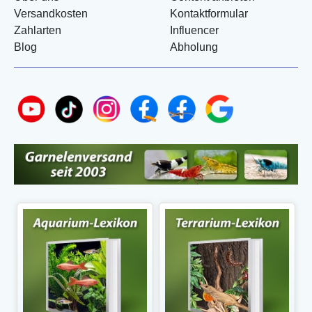
Versandkosten
Kontaktformular
Zahlarten
Influencer
Blog
Abholung