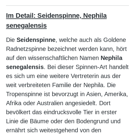
Im Detail: Seidenspinne, Nephila
senegalensis
Die
Seidenspinne
, welche auch als Goldene
Radnetzspinne bezeichnet werden kann, hört
auf den wissenschaftlichen Namen
Nephila
senegalensis
. Bei dieser Spinnen-Art handelt
es sich um eine weitere Vertreterin aus der
weit verbreiteten Familie der Nephila. Die
Tropenspinne ist bevorzugt in Asien, Amerika,
Afrika oder Australien angesiedelt. Dort
bevölkert das eindrucksvolle Tier in erster
Linie die Bäume oder den Bodengrund und
ernährt sich weitestgehend von den