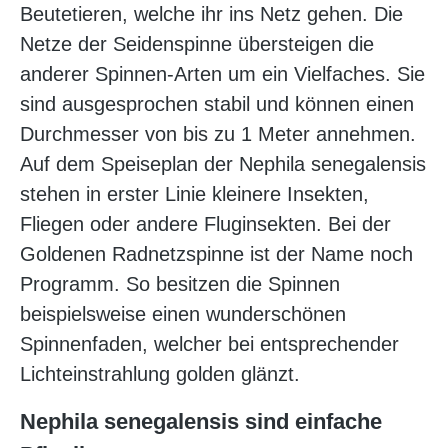
Beutetieren, welche ihr ins Netz gehen. Die
Netze der Seidenspinne übersteigen die
anderer Spinnen-Arten um ein Vielfaches. Sie
sind ausgesprochen stabil und können einen
Durchmesser von bis zu 1 Meter annehmen.
Auf dem Speiseplan der Nephila senegalensis
stehen in erster Linie kleinere Insekten,
Fliegen oder andere Fluginsekten. Bei der
Goldenen Radnetzspinne ist der Name noch
Programm. So besitzen die Spinnen
beispielsweise einen wunderschönen
Spinnenfaden, welcher bei entsprechender
Lichteinstrahlung golden glänzt.
Nephila senegalensis sind einfache