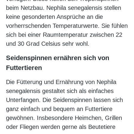
beim Netzbau. Nephila senegalensis stellen
keine gesonderten Ansprüche an die
vorherrschenden Temperaturwerte. Sie fühlen
sich bei einer Raumtemperatur zwischen 22
und 30 Grad Celsius sehr wohl.
Seidenspinnen ernähren sich von
Futtertieren
Die Fütterung und Ernährung von Nephila
senegalensis gestaltet sich als einfaches
Unterfangen. Die Seidenspinnen lassen sich
ganz einfach und bequem an Futtertiere
gewöhnen. Insbesondere Heimchen, Grillen
oder Fliegen werden gerne als Beutetiere