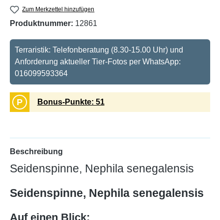
Zum Merkzettel hinzufügen
Produktnummer:
12861
Terraristik: Telefonberatung (8.30-15.00 Uhr) und
Anforderung aktueller Tier-Fotos per WhatsApp:
016099593364
P
Bonus-Punkte: 51
Beschreibung
Seidenspinne, Nephila senegalensis
Seidenspinne, Nephila senegalensis
Auf einen Blick: