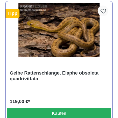
Tipp
Gelbe Rattenschlange, Elaphe obsoleta
quadrivittata
119,00 €*
Kaufen