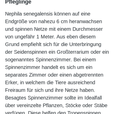
Pfleglinge
Nephila senegalensis können auf eine
Endgröße von nahezu 6 cm heranwachsen
und spinnen Netze mit einem Durchmesser
von ungefähr 1 Meter. Aus eben diesem
Grund empfiehlt sich für die Unterbringung
der Seidenspinnen ein Großterrarium oder ein
sogenanntes Spinnenzimmer. Bei einem
Spinnenzimmer handelt es sich um ein
separates Zimmer oder einen abgetrennten
Erker, in welchem die Tiere ausreichend
Freiraum für sich und ihre Netze haben.
Besagtes Spinnenzimmer sollte im Idealfall
über vereinzelte Pflanzen, Stöcke oder Stäbe
verfügen. Diese helfen den Tropenspinnen