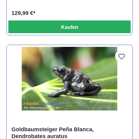
129,99 €*
Kaufen
Goldbaumsteiger Peña Blanca,
Dendrobates auratus