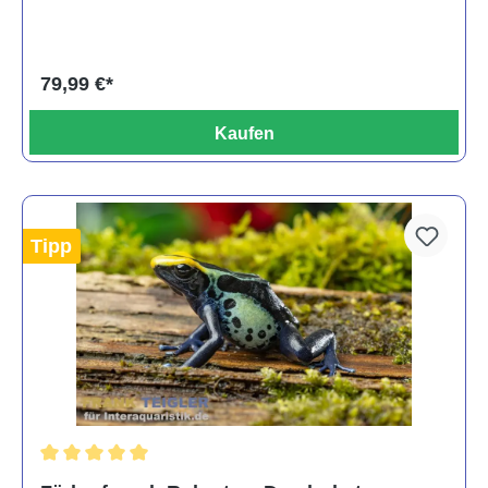
79,99 €*
Kaufen
Tipp
Durchschnittliche Bewertung von 5 von 5 Sternen