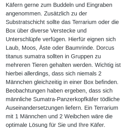
Käfern gerne zum Buddeln und Eingraben
angenommen. Zusätzlich zu der
Substratschicht sollte das Terrarium oder die
Box über diverse Verstecke und
Unterschlüpfe verfügen. Hierfür eignen sich
Laub, Moos, Äste oder Baumrinde. Dorcus
titanus sumatra sollten in Gruppen zu
mehreren Tieren gehalten werden. Wichtig ist
hierbei allerdings, dass sich niemals 2
Männchen gleichzeitig in einer Box befinden.
Beobachtungen haben ergeben, dass sich
männliche Sumatra-Panzerkopfkäfer tödliche
Auseinandersetzungen liefern. Ein Terrarium
mit 1 Männchen und 2 Weibchen wäre die
optimale Lösung für Sie und Ihre Käfer.