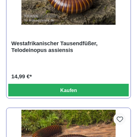
Westafrikanischer Tausendfüßer,
Telodeinopus assiensis
14,99 €*
Kaufen