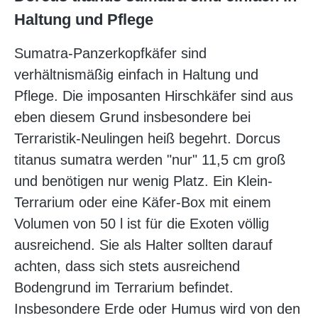
Haltung und Pflege
Sumatra-Panzerkopfkäfer sind
verhältnismäßig einfach in Haltung und
Pflege. Die imposanten Hirschkäfer sind aus
eben diesem Grund insbesondere bei
Terraristik-Neulingen heiß begehrt. Dorcus
titanus sumatra werden "nur" 11,5 cm groß
und benötigen nur wenig Platz. Ein Klein-
Terrarium oder eine Käfer-Box mit einem
Volumen von 50 l ist für die Exoten völlig
ausreichend. Sie als Halter sollten darauf
achten, dass sich stets ausreichend
Bodengrund im Terrarium befindet.
Insbesondere Erde oder Humus wird von den