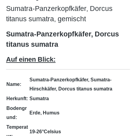
Sumatra-Panzerkopfkäfer, Dorcus
titanus sumatra, gemischt
Sumatra-Panzerkopfkäfer, Dorcus
titanus sumatra
Auf einen Blick:
Sumatra-Panzerkopfkäfer, Sumatra-
Name:
Hirschkäfer, Dorcus titanus sumatra
Herkunft:
Sumatra
Bodengr
Erde, Humus
und:
Temperat
19-26°Celsius