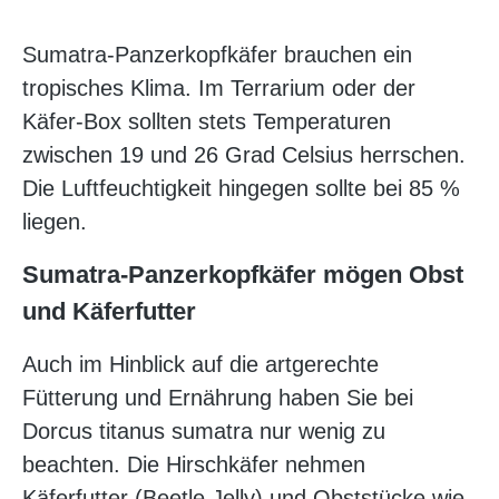
Sumatra-Panzerkopfkäfer brauchen ein
tropisches Klima. Im Terrarium oder der
Käfer-Box sollten stets Temperaturen
zwischen 19 und 26 Grad Celsius herrschen.
Die Luftfeuchtigkeit hingegen sollte bei 85 %
liegen.
Sumatra-Panzerkopfkäfer mögen Obst
und Käferfutter
Auch im Hinblick auf die artgerechte
Fütterung und Ernährung haben Sie bei
Dorcus titanus sumatra nur wenig zu
beachten. Die Hirschkäfer nehmen
Käferfutter (Beetle Jelly) und Obststücke wie