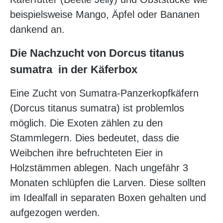
beispielsweise Mango, Äpfel oder Bananen
dankend an.
Die Nachzucht von Dorcus titanus
sumatra in der Käferbox
Eine Zucht von Sumatra-Panzerkopfkäfern
(Dorcus titanus sumatra) ist problemlos
möglich. Die Exoten zählen zu den
Stammlegern. Dies bedeutet, dass die
Weibchen ihre befruchteten Eier in
Holzstämmen ablegen. Nach ungefähr 3
Monaten schlüpfen die Larven. Diese sollten
im Idealfall in separaten Boxen gehalten und
aufgezogen werden.