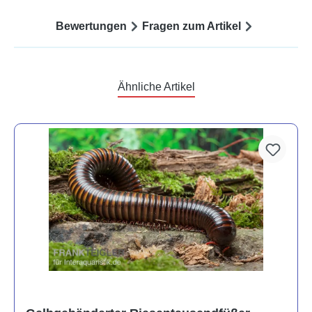
Bewertungen
Fragen zum Artikel
Ähnliche Artikel