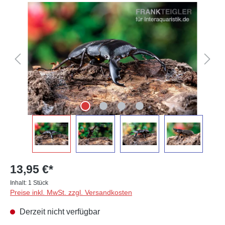
Bildergalerie überspringen
13,95 €*
Inhalt:
1 Stück
Preise inkl. MwSt. zzgl. Versandkosten
Derzeit nicht verfügbar