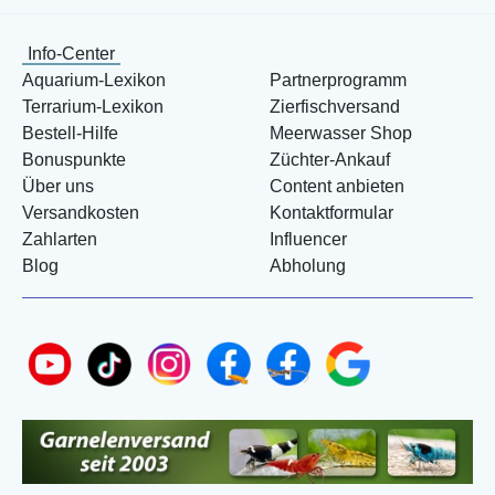
Info-Center
Aquarium-Lexikon
Partnerprogramm
Terrarium-Lexikon
Zierfischversand
Bestell-Hilfe
Meerwasser Shop
Bonuspunkte
Züchter-Ankauf
Über uns
Content anbieten
Versandkosten
Kontaktformular
Zahlarten
Influencer
Blog
Abholung