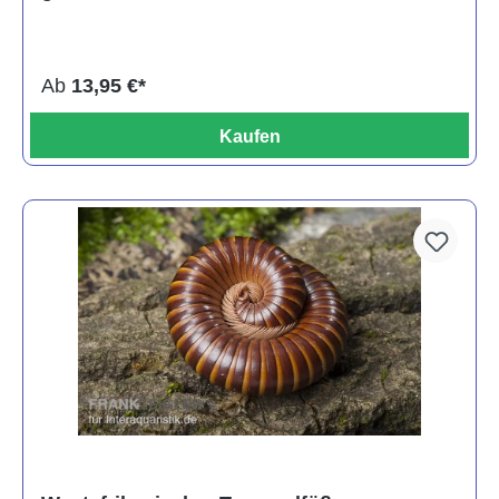
Ab
13,95 €*
Kaufen