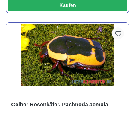
Kaufen
Gelber Rosenkäfer, Pachnoda aemula