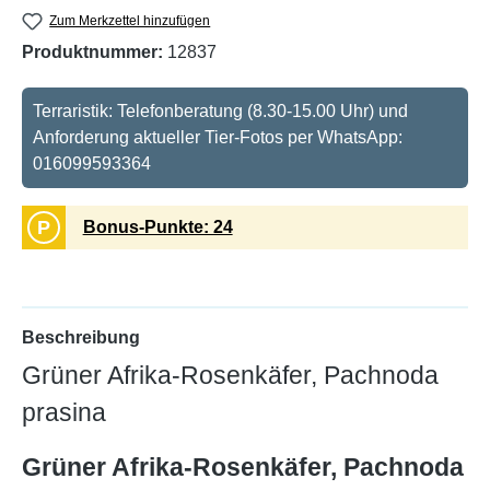
Zum Merkzettel hinzufügen
Produktnummer:
12837
Terraristik: Telefonberatung (8.30-15.00 Uhr) und
Anforderung aktueller Tier-Fotos per WhatsApp:
016099593364
P
Bonus-Punkte: 24
Beschreibung
Grüner Afrika-Rosenkäfer, Pachnoda
prasina
Grüner Afrika-Rosenkäfer, Pachnoda