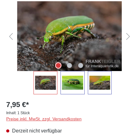
Bildergalerie überspringen
7,95 €*
Inhalt:
1 Stück
Preise inkl. MwSt. zzgl. Versandkosten
Derzeit nicht verfügbar