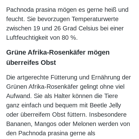
Pachnoda prasina mögen es gerne heiß und
feucht. Sie bevorzugen Temperaturwerte
zwischen 19 und 26 Grad Celsius bei einer
Luftfeuchtigkeit von 80 %.
Grüne Afrika-Rosenkäfer mögen
überreifes Obst
Die artgerechte Fütterung und Ernährung der
Grünen Afrika-Rosenkäfer gelingt ohne viel
Aufwand. Sie als Halter können die Tiere
ganz einfach und bequem mit Beetle Jelly
oder überreifem Obst füttern. Insbesondere
Bananen, Mangos oder Melonen werden von
den Pachnoda prasina gerne als