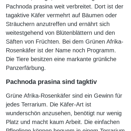
Pachnoda prasina weit verbreitet. Dort ist der
tagaktive Käfer vermehrt auf Bäumen oder
Sträuchern anzutreffen und ernährt sich
weitestgehend von Blütenblättern und den
Säften von Früchten. Bei dem Grünen Afrika-
Rosenkäfer ist der Name noch Programm.
Die Tiere besitzen eine markante grünliche
Panzerfärbung.
Pachnoda prasina sind tagktiv
Grüne Afrika-Rosenkäfer sind ein Gewinn für
jedes Terrarium. Die Käfer-Art ist
wunderschön anzusehen, benötigt nur wenig
Platz und macht kaum Arbeit. Die einfachen
Pfleglinge können bequem in einem Terrarium