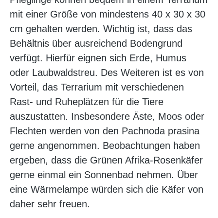
mit einer Größe von mindestens 40 x 30 x 30
cm gehalten werden. Wichtig ist, dass das
Behältnis über ausreichend Bodengrund
verfügt. Hierfür eignen sich Erde, Humus
oder Laubwaldstreu. Des Weiteren ist es von
Vorteil, das Terrarium mit verschiedenen
Rast- und Ruheplätzen für die Tiere
auszustatten. Insbesondere Äste, Moos oder
Flechten werden von den Pachnoda prasina
gerne angenommen. Beobachtungen haben
ergeben, dass die Grünen Afrika-Rosenkäfer
gerne einmal ein Sonnenbad nehmen. Über
eine Wärmelampe würden sich die Käfer von
daher sehr freuen.