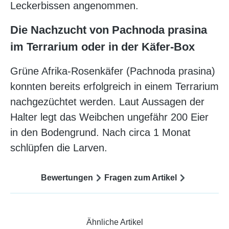
Leckerbissen angenommen.
Die Nachzucht von Pachnoda prasina
im Terrarium oder in der Käfer-Box
Grüne Afrika-Rosenkäfer (Pachnoda prasina)
konnten bereits erfolgreich in einem Terrarium
nachgezüchtet werden. Laut Aussagen der
Halter legt das Weibchen ungefähr 200 Eier
in den Bodengrund. Nach circa 1 Monat
schlüpfen die Larven.
Bewertungen
Fragen zum Artikel
Ähnliche Artikel