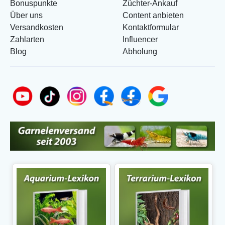
Bonuspunkte
Züchter-Ankauf
Über uns
Content anbieten
Versandkosten
Kontaktformular
Zahlarten
Influencer
Blog
Abholung