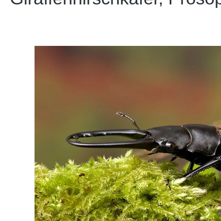
Bildergalerie überspringen