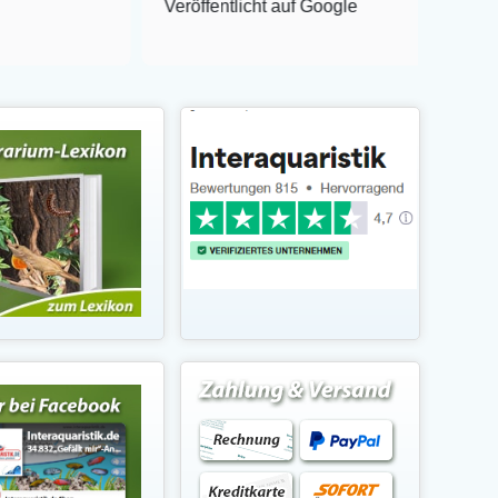
Veröffentlicht auf Google