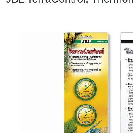
Bildergalerie überspringen