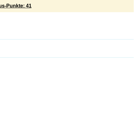
s-Punkte: 41