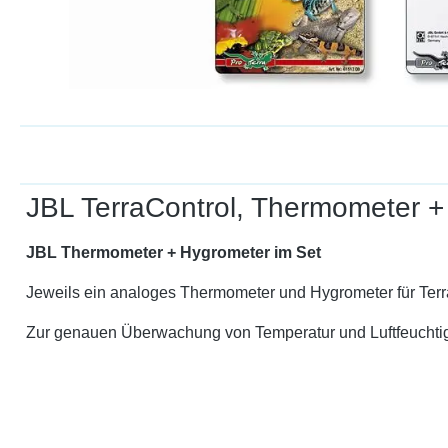
JBL TerraControl, Thermometer +
JBL Thermometer + Hygrometer im Set
Jeweils ein analoges Thermometer und Hygrometer für Terra
Zur genauen Überwachung von Temperatur und Luftfeuchtigk