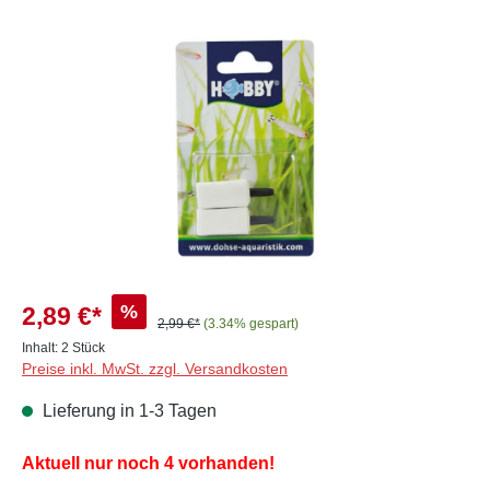
Bildergalerie überspringen
%
2,89 €*
2,99 €*
(3.34% gespart)
Inhalt:
2 Stück
Preise inkl. MwSt. zzgl. Versandkosten
Lieferung in 1-3 Tagen
Aktuell nur noch 4 vorhanden!