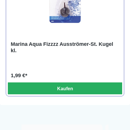
Marina Aqua Fizzzz Ausströmer-St. Kugel
kl.
1,99 €*
Kaufen