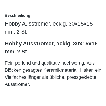
Beschreibung
Hobby Ausströmer, eckig, 30x15x15
mm, 2 St.
Hobby Ausströmer, eckig, 30x15x15
mm, 2 St.
Fein perlend und qualitativ hochwertig. Aus
Blöcken gesägtes Keramikmaterial. Halten ein
Vielfaches länger als übliche, pressgeklebte
Ausströmer.