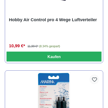
Hobby Air Control pro 4 Wege Luftverteiler
10,99 €*
11,99 €*
(8.34% gespart)
Kaufen