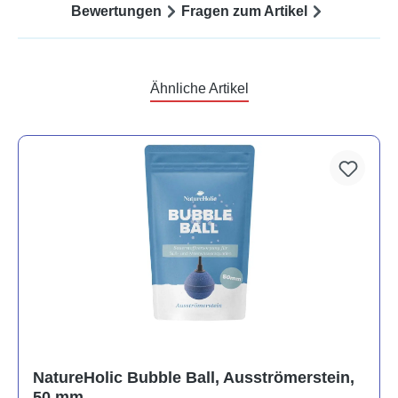
Bewertungen
Fragen zum Artikel
Ähnliche Artikel
NatureHolic Bubble Ball, Ausströmerstein,
50 mm