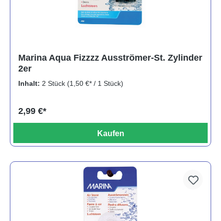
Marina Aqua Fizzzz Ausströmer-St. Zylinder
2er
Inhalt:
2 Stück
(1,50 €* / 1 Stück)
2,99 €*
Kaufen