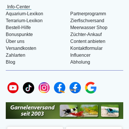
Info-Center
Aquarium-Lexikon
Partnerprogramm
Terrarium-Lexikon
Zierfischversand
Bestell-Hilfe
Meerwasser Shop
Bonuspunkte
Züchter-Ankauf
Über uns
Content anbieten
Versandkosten
Kontaktformular
Zahlarten
Influencer
Blog
Abholung