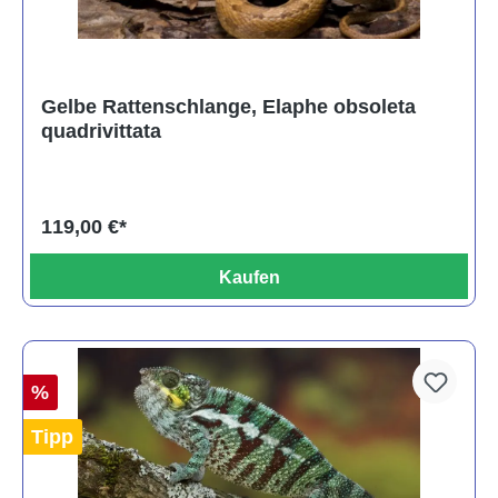
Gelbe Rattenschlange, Elaphe obsoleta
quadrivittata
119,00 €*
Kaufen
%
Tipp