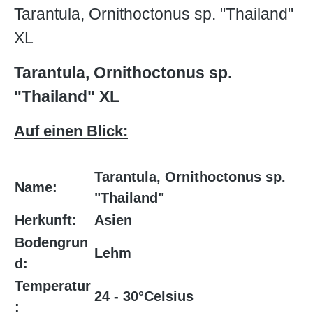
Tarantula, Ornithoctonus sp. "Thailand"
XL
Tarantula, Ornithoctonus sp.
"Thailand" XL
Auf einen Blick:
Tarantula, Ornithoctonus sp.
Name:
"Thailand"
Herkunft:
Asien
Bodengrun
Lehm
d:
Temperatur
24 - 30°Celsius
: