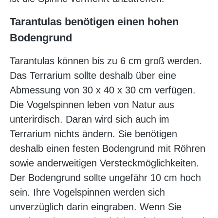
Tarantulas benötigen einen hohen
Bodengrund
Tarantulas können bis zu 6 cm groß werden.
Das Terrarium sollte deshalb über eine
Abmessung von 30 x 40 x 30 cm verfügen.
Die Vogelspinnen leben von Natur aus
unterirdisch. Daran wird sich auch im
Terrarium nichts ändern. Sie benötigen
deshalb einen festen Bodengrund mit Röhren
sowie anderweitigen Versteckmöglichkeiten.
Der Bodengrund sollte ungefähr 10 cm hoch
sein. Ihre Vogelspinnen werden sich
unverzüglich darin eingraben. Wenn Sie