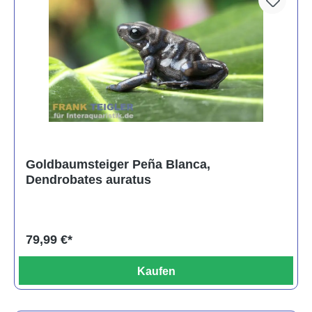
Goldbaumsteiger Peña Blanca,
Dendrobates auratus
79,99 €*
Kaufen