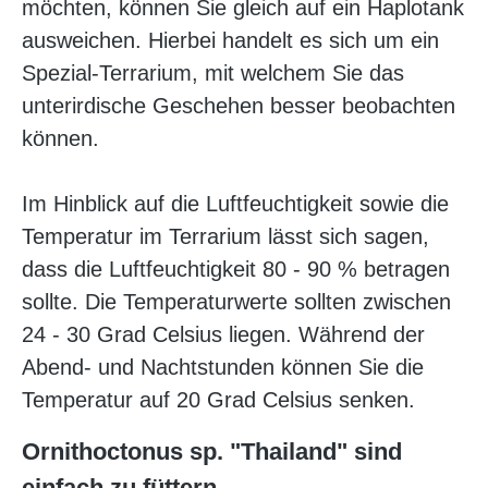
möchten, können Sie gleich auf ein Haplotank
ausweichen. Hierbei handelt es sich um ein
Spezial-Terrarium, mit welchem Sie das
unterirdische Geschehen besser beobachten
können.
Im Hinblick auf die Luftfeuchtigkeit sowie die
Temperatur im Terrarium lässt sich sagen,
dass die Luftfeuchtigkeit 80 - 90 % betragen
sollte. Die Temperaturwerte sollten zwischen
24 - 30 Grad Celsius liegen. Während der
Abend- und Nachtstunden können Sie die
Temperatur auf 20 Grad Celsius senken.
Ornithoctonus sp. "Thailand" sind
einfach zu füttern