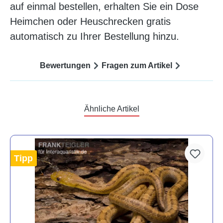
auf einmal bestellen, erhalten Sie ein Dose
Heimchen oder Heuschrecken gratis
automatisch zu Ihrer Bestellung hinzu.
Bewertungen
Fragen zum Artikel
Ähnliche Artikel
Tipp