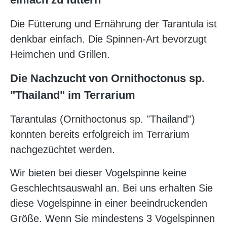
Die Fütterung und Ernährung der Tarantula ist
denkbar einfach. Die Spinnen-Art bevorzugt
Heimchen und Grillen.
Die Nachzucht von Ornithoctonus sp.
"Thailand" im Terrarium
Tarantulas (Ornithoctonus sp. "Thailand")
konnten bereits erfolgreich im Terrarium
nachgezüchtet werden.
Wir bieten bei dieser Vogelspinne keine
Geschlechtsauswahl an. Bei uns erhalten Sie
diese Vogelspinne in einer beeindruckenden
Größe. Wenn Sie mindestens 3 Vogelspinnen