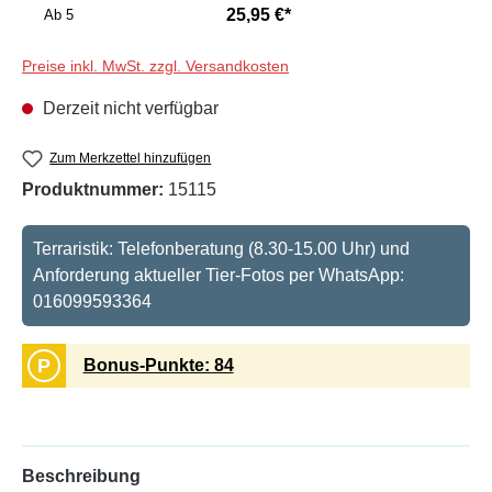
25,95 €*
Ab
5
Preise inkl. MwSt. zzgl. Versandkosten
Derzeit nicht verfügbar
Zum Merkzettel hinzufügen
Produktnummer:
15115
Terraristik: Telefonberatung (8.30-15.00 Uhr) und
Anforderung aktueller Tier-Fotos per WhatsApp:
016099593364
P
Bonus-Punkte: 84
Beschreibung