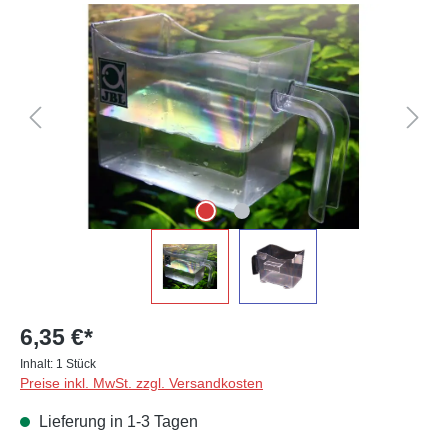
Bildergalerie überspringen
6,35 €*
Inhalt:
1 Stück
Preise inkl. MwSt. zzgl. Versandkosten
Lieferung in 1-3 Tagen