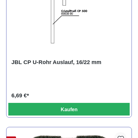
JBL CP U-Rohr Auslauf, 16/22 mm
6,69 €*
Kaufen