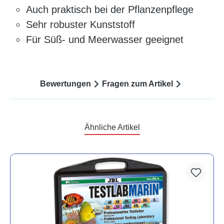
Auch praktisch bei der Pflanzenpflege
Sehr robuster Kunststoff
Für Süß- und Meerwasser geeignet
Bewertungen
Fragen zum Artikel
Ähnliche Artikel