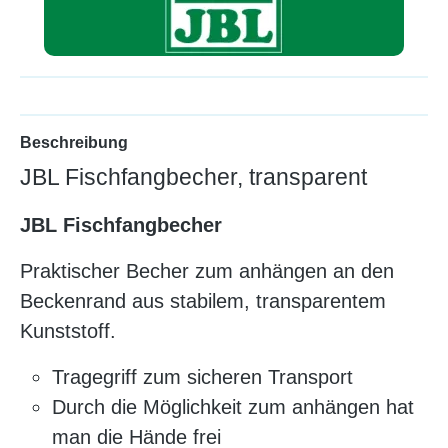
Beschreibung
JBL Fischfangbecher, transparent
JBL Fischfangbecher
Praktischer Becher zum anhängen an den
Beckenrand aus stabilem, transparentem
Kunststoff.
Tragegriff zum sicheren Transport
Durch die Möglichkeit zum anhängen hat
man die Hände frei