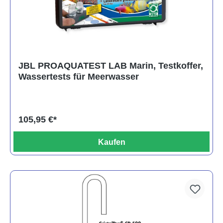
JBL PROAQUATEST LAB Marin, Testkoffer,
Wassertests für Meerwasser
105,95 €*
Kaufen