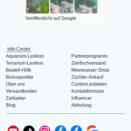
Veröffentlicht auf Google
Info-Center
Aquarium-Lexikon
Partnerprogramm
Terrarium-Lexikon
Zierfischversand
Bestell-Hilfe
Meerwasser Shop
Bonuspunkte
Züchter-Ankauf
Über uns
Content anbieten
Versandkosten
Kontaktformular
Zahlarten
Influencer
Blog
Abholung