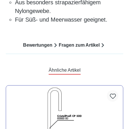
Aus besonders strapazierfähigem
Nylongewebe.
Für Süß- und Meerwasser geeignet.
Bewertungen
Fragen zum Artikel
Ähnliche Artikel