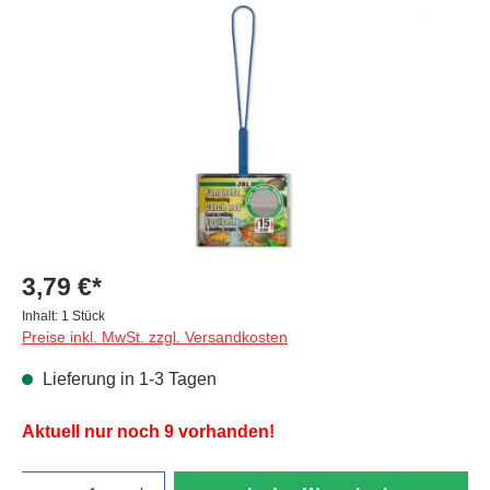
Bildergalerie überspringen
3,79 €*
Inhalt:
1 Stück
Preise inkl. MwSt. zzgl. Versandkosten
Lieferung in 1-3 Tagen
Aktuell nur noch 9 vorhanden!
Anzahl