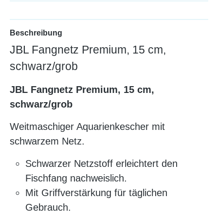
Beschreibung
JBL Fangnetz Premium, 15 cm,
schwarz/grob
JBL Fangnetz Premium, 15 cm,
schwarz/grob
Weitmaschiger Aquarienkescher mit
schwarzem Netz.
Schwarzer Netzstoff erleichtert den
Fischfang nachweislich.
Mit Griffverstärkung für täglichen
Gebrauch.