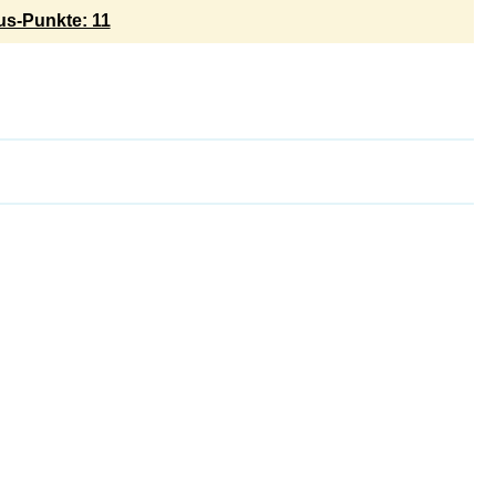
s-Punkte: 11