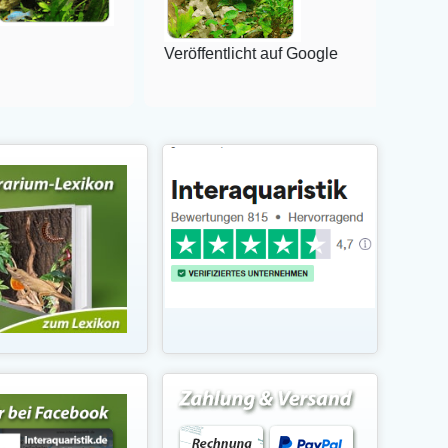
Veröffentlicht auf Google