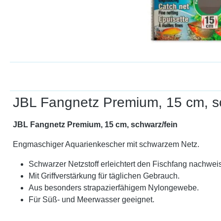
JBL Fangnetz Premium, 15 cm, s
JBL Fangnetz Premium, 15 cm, schwarz/fein
Engmaschiger Aquarienkescher mit schwarzem Netz.
Schwarzer Netzstoff erleichtert den Fischfang nachweis
Mit Griffverstärkung für täglichen Gebrauch.
Aus besonders strapazierfähigem Nylongewebe.
Für Süß- und Meerwasser geeignet.