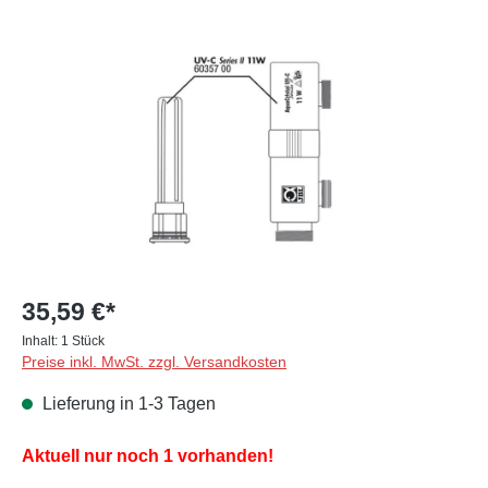
Bildergalerie überspringen
35,59 €*
Inhalt:
1 Stück
Preise inkl. MwSt. zzgl. Versandkosten
Lieferung in 1-3 Tagen
Aktuell nur noch 1 vorhanden!