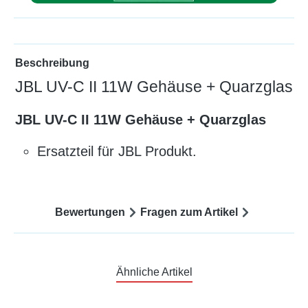
Beschreibung
JBL UV-C II 11W Gehäuse + Quarzglas
JBL UV-C II 11W Gehäuse + Quarzglas
Ersatzteil für JBL Produkt.
Bewertungen
Fragen zum Artikel
Ähnliche Artikel