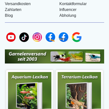
Versandkosten
Kontaktformular
Zahlarten
Influencer
Blog
Abholung