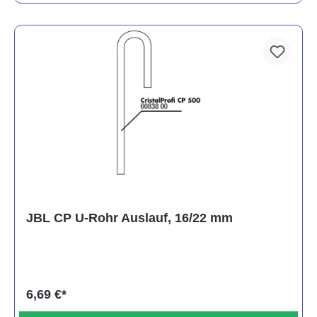
JBL CP U-Rohr Auslauf, 16/22 mm
6,69 €*