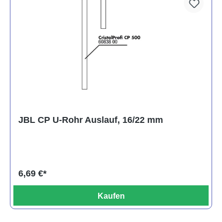
JBL CP U-Rohr Auslauf, 16/22 mm
6,69 €*
Kaufen