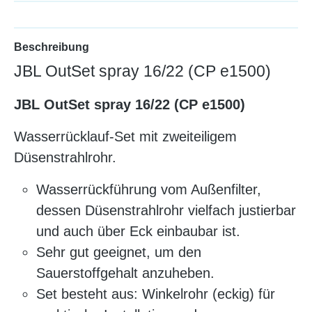
Beschreibung
JBL OutSet spray 16/22 (CP e1500)
JBL OutSet spray 16/22 (CP e1500)
Wasserrücklauf-Set mit zweiteiligem
Düsenstrahlrohr.
Wasserrückführung vom Außenfilter,
dessen Düsenstrahlrohr vielfach justierbar
und auch über Eck einbaubar ist.
Sehr gut geeignet, um den
Sauerstoffgehalt anzuheben.
Set besteht aus: Winkelrohr (eckig) für