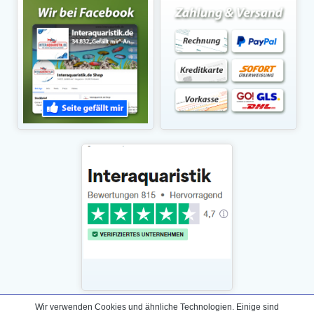
Wir verwenden Cookies und ähnliche Technologien. Einige sind