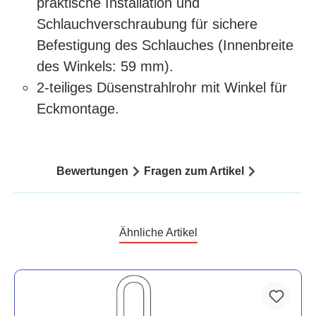
praktische Installation und
Schlauchverschraubung für sichere
Befestigung des Schlauches (Innenbreite
des Winkels: 59 mm).
2-teiliges Düsenstrahlrohr mit Winkel für
Eckmontage.
Bewertungen
Fragen zum Artikel
Ähnliche Artikel