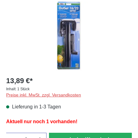
Bildergalerie überspringen
13,89 €*
Inhalt:
1 Stück
Preise inkl. MwSt. zzgl. Versandkosten
Lieferung in 1-3 Tagen
Aktuell nur noch 1 vorhanden!
Anzahl