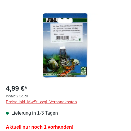
Bildergalerie überspringen
4,99 €*
Inhalt:
2 Stück
Preise inkl. MwSt. zzgl. Versandkosten
Lieferung in 1-3 Tagen
Aktuell nur noch 1 vorhanden!