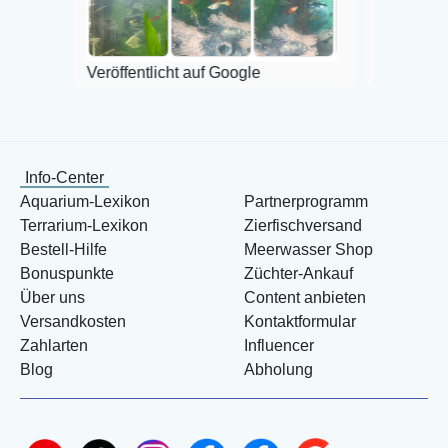
Veröffentlicht auf Google
Info-Center
Aquarium-Lexikon
Partnerprogramm
Terrarium-Lexikon
Zierfischversand
Bestell-Hilfe
Meerwasser Shop
Bonuspunkte
Züchter-Ankauf
Über uns
Content anbieten
Versandkosten
Kontaktformular
Zahlarten
Influencer
Blog
Abholung