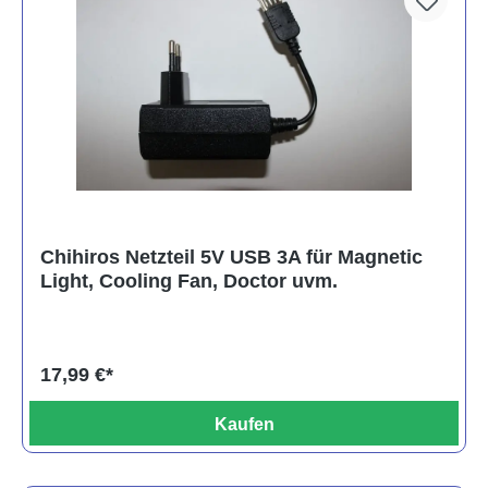
Chihiros Netzteil 5V USB 3A für Magnetic
Light, Cooling Fan, Doctor uvm.
17,99 €*
Kaufen