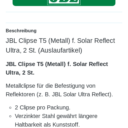
Beschreibung
JBL Clipse T5 (Metall) f. Solar Reflect
Ultra, 2 St. (Auslaufartikel)
JBL Clipse T5 (Metall) f. Solar Reflect
Ultra, 2 St.
Metallclipse für die Befestigung von
Reflektoren (z. B. JBL Solar Ultra Reflect).
2 Clipse pro Packung.
Verzinkter Stahl gewährt längere
Haltbarkeit als Kunststoff.