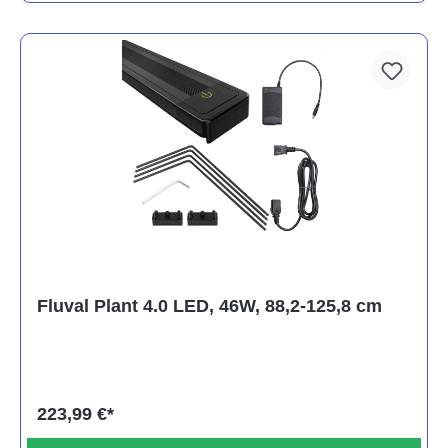
Fluval Plant 4.0 LED, 46W, 88,2-125,8 cm
223,99 €*