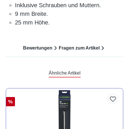
Inklusive Schrauben und Muttern.
9 mm Breite.
25 mm Höhe.
Bewertungen
Fragen zum Artikel
Ähnliche Artikel
%