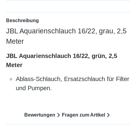
Beschreibung
JBL Aquarienschlauch 16/22, grau, 2,5
Meter
JBL Aquarienschlauch 16/22, grün, 2,5
Meter
Ablass-Schlauch, Ersatzschlauch für Filter
und Pumpen.
Bewertungen
Fragen zum Artikel