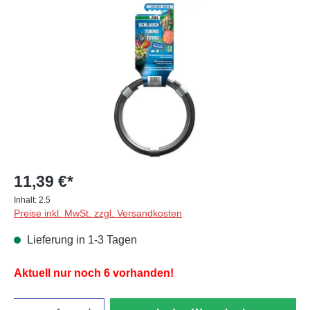
Bildergalerie überspringen
11,39 €*
Inhalt:
2.5
Preise inkl. MwSt. zzgl. Versandkosten
Lieferung in 1-3 Tagen
Aktuell nur noch 6 vorhanden!
Anzahl