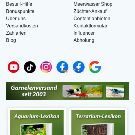
Bestell-Hilfe
Meerwasser Shop
Bonuspunkte
Züchter-Ankauf
Über uns
Content anbieten
Versandkosten
Kontaktformular
Zahlarten
Influencer
Blog
Abholung