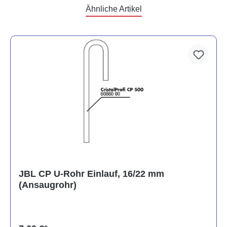
Ähnliche Artikel
JBL CP U-Rohr Einlauf, 16/22 mm
(Ansaugrohr)