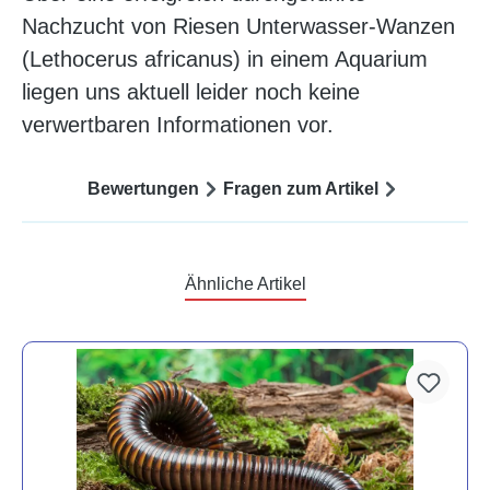
Nachzucht von Riesen Unterwasser-Wanzen
(Lethocerus africanus) in einem Aquarium
liegen uns aktuell leider noch keine
verwertbaren Informationen vor.
Bewertungen
Fragen zum Artikel
Ähnliche Artikel