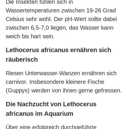
Die Insekten fühlen sich in
Wassertemperaturen zwischen 19-26 Grad
Celsius sehr wohl. Der pH-Wert sollte dabei
zwischen 6,5-7,0 liegen, das Wasser kann
weich bis hart sein.
Lethocerus africanus ernähren sich
räuberisch
Riesen Unterwasser-Wanzen ernähren sich
carnivor. Insbesondere kleinere Fische
(Guppys) werden von ihnen gerne gefressen.
Die Nachzucht von Lethocerus
africanus im Aquarium
Über eine erfolgreich durchgeführte