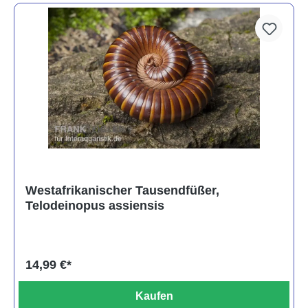
Westafrikanischer Tausendfüßer,
Telodeinopus assiensis
14,99 €*
Kaufen