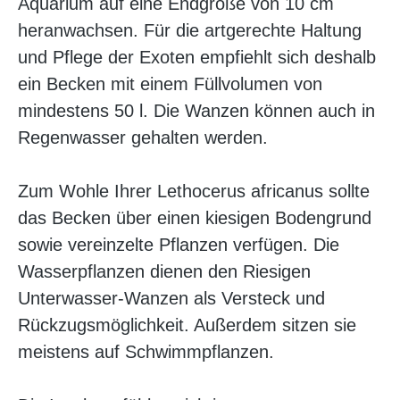
Aquarium auf eine Endgröße von 10 cm
heranwachsen. Für die artgerechte Haltung
und Pflege der Exoten empfiehlt sich deshalb
ein Becken mit einem Füllvolumen von
mindestens 50 l. Die Wanzen können auch in
Regenwasser gehalten werden.
Zum Wohle Ihrer Lethocerus africanus sollte
das Becken über einen kiesigen Bodengrund
sowie vereinzelte Pflanzen verfügen. Die
Wasserpflanzen dienen den Riesigen
Unterwasser-Wanzen als Versteck und
Rückzugsmöglichkeit. Außerdem sitzen sie
meistens auf Schwimmpflanzen.