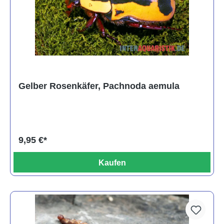
Gelber Rosenkäfer, Pachnoda aemula
9,95 €*
Kaufen