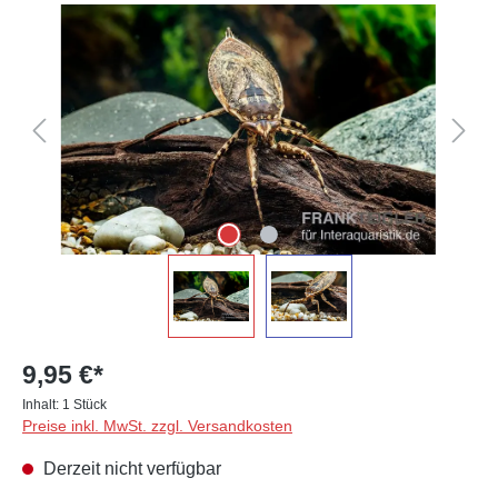
Bildergalerie überspringen
9,95 €*
Inhalt:
1 Stück
Preise inkl. MwSt. zzgl. Versandkosten
Derzeit nicht verfügbar