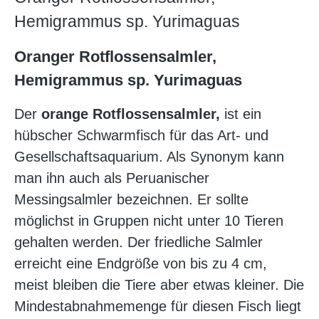
Hemigrammus sp. Yurimaguas
Oranger Rotflossensalmler,
Hemigrammus sp. Yurimaguas
Der
orange Rotflossensalmler,
ist ein
hübscher Schwarmfisch für das Art- und
Gesellschaftsaquarium. Als Synonym kann
man ihn auch als Peruanischer
Messingsalmler bezeichnen. Er sollte
möglichst in Gruppen nicht unter 10 Tieren
gehalten werden. Der friedliche Salmler
erreicht eine Endgröße von bis zu 4 cm,
meist bleiben die Tiere aber etwas kleiner. Die
Mindestabnahmemenge für diesen Fisch liegt