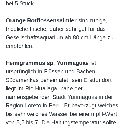
bei 5 Stück.
Orange Rotflossensalmler
sind ruhige,
friedliche Fische, daher sehr gut für das
Gesellschaftsaquarium ab 80 cm Länge zu
empfehlen.
Hemigrammus sp. Yurimaguas
ist
ursprünglich in Flüssen und Bächen
Südamerikas beheimatet, sein Erstfundort
liegt im Rio Huallaga, nahe der
namensgebenden Stadt Yurimaguas in der
Region Loreto in Peru. Er bevorzugt weiches
bis sehr weiches Wasser bei einem pH-Wert
von 5,5 bis 7. Die Haltungstemperatur sollte