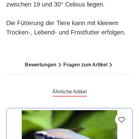
zwischen 19 und 30° Celisus liegen.
Die Fütterung der Tiere kann mit kleinem
Trocken-, Lebend- und Frostfutter erfolgen.
Bewertungen
Fragen zum Artikel
Ähnliche Artikel