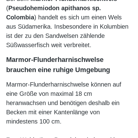
(
Pseudohemiodon apithanos sp.
Colombia
) handelt es sich um einen Wels
aus Südamerika. Insbesondere in Kolumbien
ist der zu den Sandwelsen zählende
Süßwasserfisch weit verbreitet.
Marmor-Flunderharnischwelse
brauchen eine ruhige Umgebung
Marmor-Flunderharnischwelse können auf
eine Größe von maximal 18 cm
heranwachsen und benötigen deshalb ein
Becken mit einer Kantenlänge von
mindestens 100 cm.