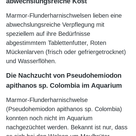
abwechslungsreiche Kost
Marmor-Flunderharnischwelsen lieben eine
abwechslungsreiche Verpflegung mit
speziellem auf ihre Bedürfnisse
abgestimmtem Tablettenfutter, Roten
Mückenlarven (frisch oder gefriergetrocknet)
und Wasserflöhen.
Die Nachzucht von Pseudohemiodon
apithanos sp. Colombia
im Aquarium
Marmor-Flunderharnischwelse
(Pseudohemiodon apithanos sp. Colombia)
konnten noch nicht im Aquarium
nachgezüchtet werden. Bekannt ist nur, dass