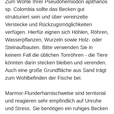
Zum Wohle Ihrer Pseudohemiodon apithanos
sp. Colombia sollte das Becken gut
strukturiert sein und über vereinzelte
Verstecke und Rückzugsmöglichkeiten
verfügen. Hierfür eignen sich Höhlen, Röhren,
Wasserpflanzen, Wurzeln sowie Holz- oder
Steinaufbauten. Bitte verwenden Sie in
keinem Fall die üblichen Tonröhren - die Tiere
könnten darin stecken bleiben und verenden.
Auch eine große Grundfläche aus Sand trägt
zum Wohlbefinden der Fische bei.
Marmor-Flunderharnischwelse sind territorial
und reagieren sehr empfindlich auf Unruhe
und Stress. Sie benötigen ein ruhiges Becken