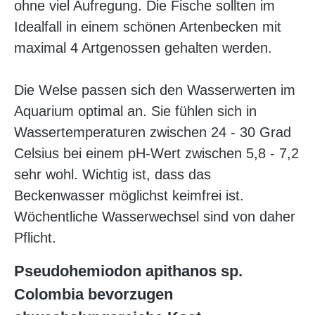
ohne viel Aufregung. Die Fische sollten im
Idealfall in einem schönen Artenbecken mit
maximal 4 Artgenossen gehalten werden.
Die Welse passen sich den Wasserwerten im
Aquarium optimal an. Sie fühlen sich in
Wassertemperaturen zwischen 24 - 30 Grad
Celsius bei einem pH-Wert zwischen 5,8 - 7,2
sehr wohl. Wichtig ist, dass das
Beckenwasser möglichst keimfrei ist.
Wöchentliche Wasserwechsel sind von daher
Pflicht.
Pseudohemiodon apithanos sp.
Colombia bevorzugen