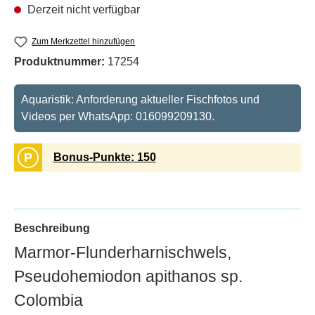
Derzeit nicht verfügbar
Zum Merkzettel hinzufügen
Produktnummer:
17254
Aquaristik: Anforderung aktueller Fischfotos und
Videos per WhatsApp: 016099209130.
P
Bonus-Punkte: 150
Beschreibung
Marmor-Flunderharnischwels,
Pseudohemiodon apithanos sp.
Colombia