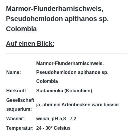
Marmor-Flunderharnischwels,
Pseudohemiodon apithanos sp.
Colombia
Auf einen Blick:
Marmor-Flunderharnischwels,
Name:
Pseudohemiodon apithanos sp.
Colombia
Herkunft:
Südamerika (Kolumbien)
Gesellschaft
ja, aber ein Artenbecken wäre besser
saquarium:
Wasser:
weich, pH 5,8 - 7,2
Temperatur:
24 - 30° Celsius