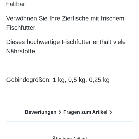
haltbar.
Verwöhnen Sie Ihre Zierfische mit frischem
Fischfutter.
Dieses hochwertige Fischfutter enthält viele
Nährstoffe.
Gebindegrößen: 1 kg, 0,5 kg. 0,25 kg
Bewertungen
Fragen zum Artikel