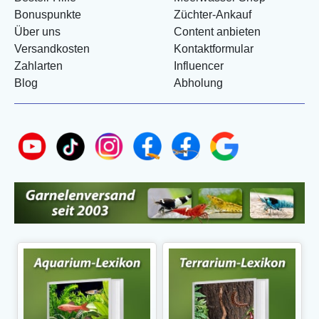
Bonuspunkte
Züchter-Ankauf
Über uns
Content anbieten
Versandkosten
Kontaktformular
Zahlarten
Influencer
Blog
Abholung