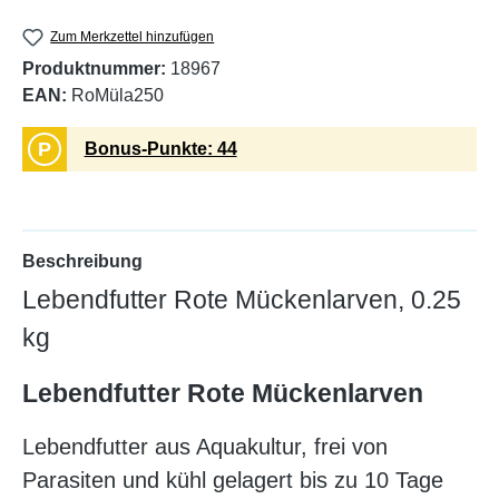
Zum Merkzettel hinzufügen
Produktnummer:
18967
EAN:
RoMüla250
P
Bonus-Punkte: 44
Beschreibung
Lebendfutter Rote Mückenlarven, 0.25
kg
Lebendfutter Rote Mückenlarven
Lebendfutter aus Aquakultur, frei von
Parasiten und kühl gelagert bis zu 10 Tage