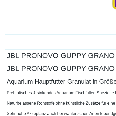
JBL PRONOVO GUPPY GRANO 
JBL PRONOVO GUPPY GRANO
Aquarium Hauptfutter-Granulat in Grö
Prebiotisches & sinkendes Aquarium Fischfutter: Spezielle 
Naturbelassene Rohstoffe ohne künstliche Zusätze für ein
Sehr hohe Akzeptanz auch bei wählerischen Arten lebendge