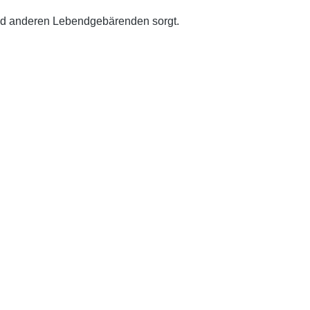
 und anderen Lebendgebärenden sorgt.