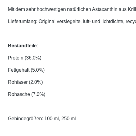
Mit dem sehr hochwertigen natürlichen Astaxanthin aus Kri
Lieferumfang: Original versiegelte, luft- und lichtdichte, re
Bestandteile:
Protein (36.0%)
Fettgehalt (5.0%)
Rohfaser (2.0%)
Rohasche (7.0%)
Gebindegrößen: 100 ml, 250 ml