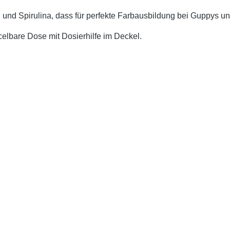
ll und Spirulina, dass für perfekte Farbausbildung bei Guppys
cycelbare Dose mit Dosierhilfe im Deckel.