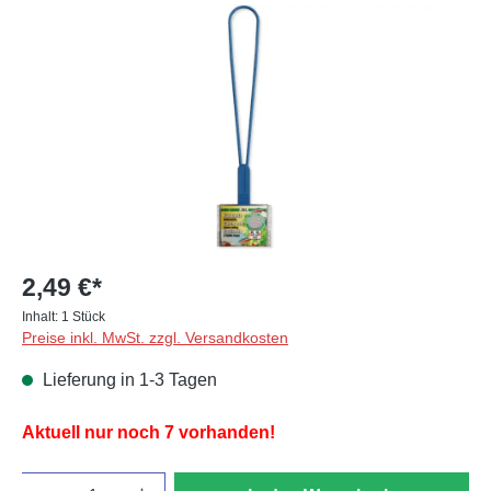
Bildergalerie überspringen
2,49 €*
Inhalt:
1 Stück
Preise inkl. MwSt. zzgl. Versandkosten
Lieferung in 1-3 Tagen
Aktuell nur noch 7 vorhanden!
Anzahl