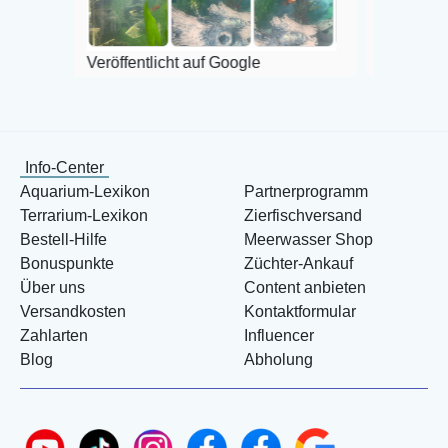
Veröffentlicht auf Google
Info-Center
Aquarium-Lexikon
Partnerprogramm
Terrarium-Lexikon
Zierfischversand
Bestell-Hilfe
Meerwasser Shop
Bonuspunkte
Züchter-Ankauf
Über uns
Content anbieten
Versandkosten
Kontaktformular
Zahlarten
Influencer
Blog
Abholung