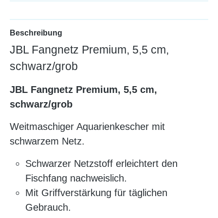
Beschreibung
JBL Fangnetz Premium, 5,5 cm,
schwarz/grob
JBL Fangnetz Premium, 5,5 cm,
schwarz/grob
Weitmaschiger Aquarienkescher mit
schwarzem Netz.
Schwarzer Netzstoff erleichtert den
Fischfang nachweislich.
Mit Griffverstärkung für täglichen
Gebrauch.