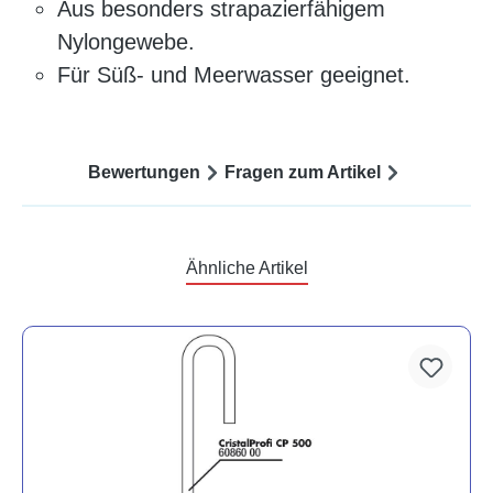
Aus besonders strapazierfähigem
Nylongewebe.
Für Süß- und Meerwasser geeignet.
Bewertungen
Fragen zum Artikel
Ähnliche Artikel