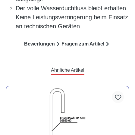
Der volle Wasserduchfluss bleibt erhalten.
Keine Leistungsverringerung beim Einsatz
an technischen Geräten
Bewertungen
Fragen zum Artikel
Ähnliche Artikel