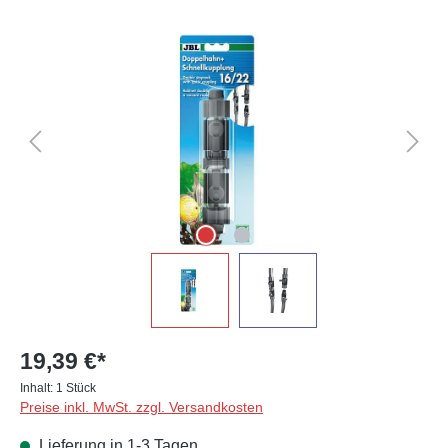
Bildergalerie überspringen
19,39 €*
Inhalt:
1 Stück
Preise inkl. MwSt. zzgl. Versandkosten
Lieferung in 1-3 Tagen