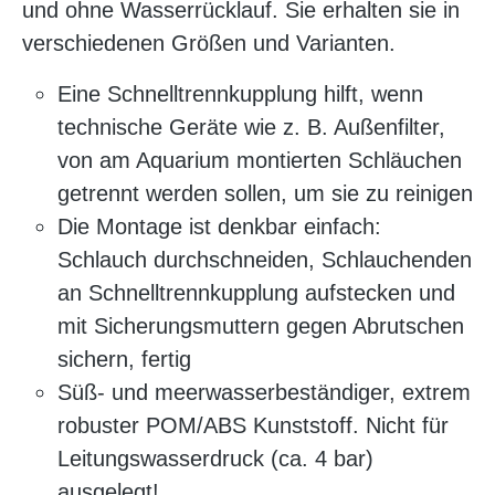
und ohne Wasserrücklauf. Sie erhalten sie in
verschiedenen Größen und Varianten.
Eine Schnelltrennkupplung hilft, wenn
technische Geräte wie z. B. Außenfilter,
von am Aquarium montierten Schläuchen
getrennt werden sollen, um sie zu reinigen
Die Montage ist denkbar einfach:
Schlauch durchschneiden, Schlauchenden
an Schnelltrennkupplung aufstecken und
mit Sicherungsmuttern gegen Abrutschen
sichern, fertig
Süß- und meerwasserbeständiger, extrem
robuster POM/ABS Kunststoff. Nicht für
Leitungswasserdruck (ca. 4 bar)
ausgelegt!