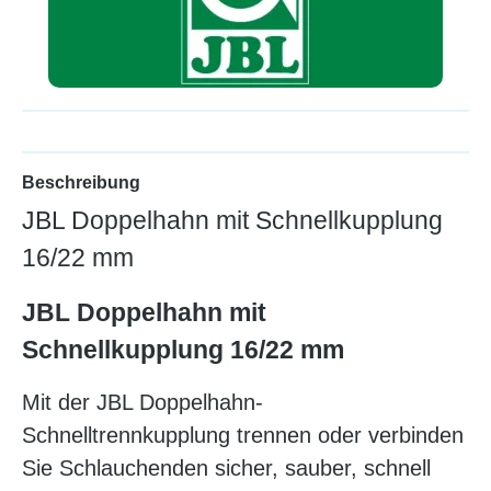
Beschreibung
JBL Doppelhahn mit Schnellkupplung
16/22 mm
JBL Doppelhahn mit
Schnellkupplung 16/22 mm
Mit der JBL Doppelhahn-
Schnelltrennkupplung trennen oder verbinden
Sie Schlauchenden sicher, sauber, schnell