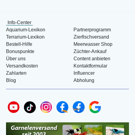
Info-Center
Aquarium-Lexikon
Partnerprogramm
Terrarium-Lexikon
Zierfischversand
Bestell-Hilfe
Meerwasser Shop
Bonuspunkte
Züchter-Ankauf
Über uns
Content anbieten
Versandkosten
Kontaktformular
Zahlarten
Influencer
Blog
Abholung