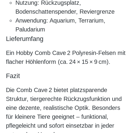
Nutzung: Rückzugsplatz,
Bodenschattenspender, Reviergrenze
Anwendung: Aquarium, Terrarium,
Paludarium
Lieferumfang
Ein Hobby Comb Cave 2 Polyresin-Felsen mit
flacher Höhlenform (ca. 24 × 15 × 9 cm).
Fazit
Die Comb Cave 2 bietet platzsparende
Struktur, tiergerechte Rückzugsfunktion und
eine dezente, realistische Optik. Besonders
für kleinere Tiere geeignet – funktional,
pflegeleicht und sofort einsetzbar in jeder