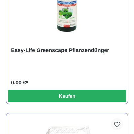
Easy-Life Greenscape Pflanzendünger
0,00 €*
Kaufen