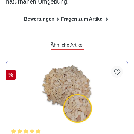
naturnahen Umgebung.
Bewertungen
Fragen zum Artikel
Ähnliche Artikel
%