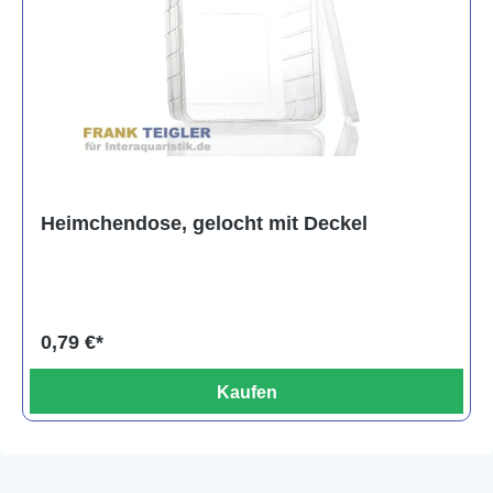
Heimchendose, gelocht mit Deckel
0,79 €*
Kaufen