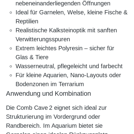
nebeneinanderliegenden Öffnungen
Ideal für Garnelen, Welse, kleine Fische &
Reptilien
Realistische Kalksteinoptik mit sanften
Verwitterungsspuren
Extrem leichtes Polyresin – sicher für
Glas & Tiere
Wasserneutral, pflegeleicht und farbecht
Für kleine Aquarien, Nano-Layouts oder
Bodenzonen im Terrarium
Anwendung und Kombination
Die Comb Cave 2 eignet sich ideal zur
Strukturierung im Vordergrund oder
Randbereich. Im Aquarium bietet sie