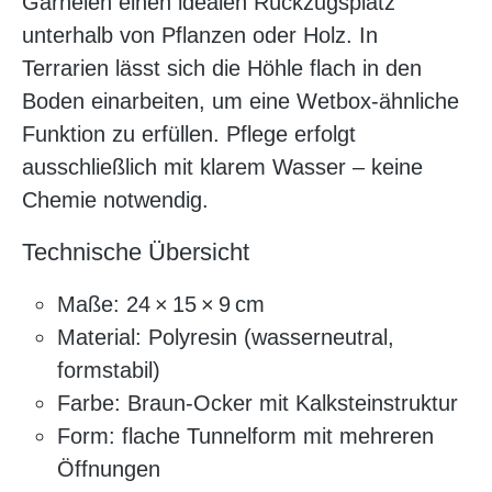
Garnelen einen idealen Rückzugsplatz
unterhalb von Pflanzen oder Holz. In
Terrarien lässt sich die Höhle flach in den
Boden einarbeiten, um eine Wetbox-ähnliche
Funktion zu erfüllen. Pflege erfolgt
ausschließlich mit klarem Wasser – keine
Chemie notwendig.
Technische Übersicht
Maße: 24 × 15 × 9 cm
Material: Polyresin (wasserneutral,
formstabil)
Farbe: Braun-Ocker mit Kalksteinstruktur
Form: flache Tunnelform mit mehreren
Öffnungen