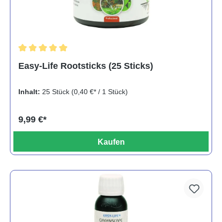
Durchschnittliche Bewertung von 5 von 5 Sternen
Easy-Life Rootsticks (25 Sticks)
Inhalt:
25 Stück
(0,40 €* / 1 Stück)
9,99 €*
Kaufen