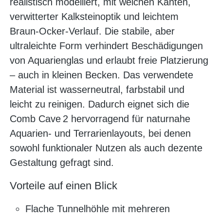
realistisch modelliert, mit weichen Kanten,
verwitterter Kalksteinoptik und leichtem
Braun‑Ocker‑Verlauf. Die stabile, aber
ultraleichte Form verhindert Beschädigungen
von Aquarienglas und erlaubt freie Platzierung
– auch in kleinen Becken. Das verwendete
Material ist wasserneutral, farbstabil und
leicht zu reinigen. Dadurch eignet sich die
Comb Cave 2 hervorragend für naturnahe
Aquarien- und Terrarienlayouts, bei denen
sowohl funktionaler Nutzen als auch dezente
Gestaltung gefragt sind.
Vorteile auf einen Blick
Flache Tunnelhöhle mit mehreren