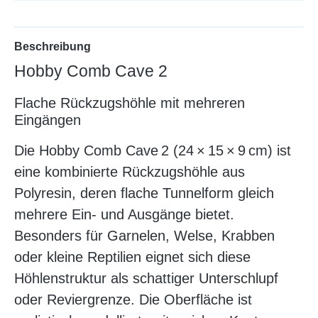
Beschreibung
Hobby Comb Cave 2
Flache Rückzugshöhle mit mehreren
Eingängen
Die Hobby Comb Cave 2 (24 × 15 × 9 cm) ist
eine kombinierte Rückzugshöhle aus
Polyresin, deren flache Tunnelform gleich
mehrere Ein- und Ausgänge bietet.
Besonders für Garnelen, Welse, Krabben
oder kleine Reptilien eignet sich diese
Höhlenstruktur als schattiger Unterschlupf
oder Reviergrenze. Die Oberfläche ist