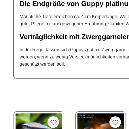
Die Endgröße von Guppy platinu
Männliche Tiere erreichen ca. 4 cm Körperlänge, Wei
guter Pflege mit ausgewogener Ernährung, stabilen W
Verträglichkeit mit Zwerggarnele
In der Regel lassen sich Guppys gut mit Zwerggarnele
werden, wenn zu wenig Versteckmöglichkeiten vorha
geschützt werden soll.