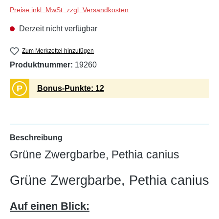
Preise inkl. MwSt. zzgl. Versandkosten
Derzeit nicht verfügbar
Zum Merkzettel hinzufügen
Produktnummer:
19260
P
Bonus-Punkte: 12
Beschreibung
Grüne Zwergbarbe, Pethia canius
Grüne Zwergbarbe, Pethia canius
Auf einen Blick: