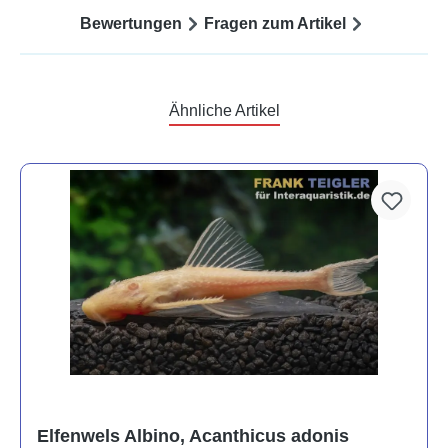
Bewertungen
Fragen zum Artikel
Ähnliche Artikel
Elfenwels Albino, Acanthicus adonis