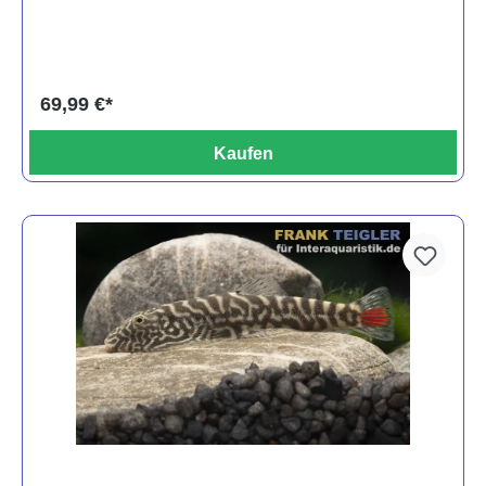
69,99 €*
Kaufen