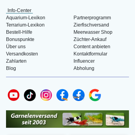
Info-Center
Aquarium-Lexikon
Partnerprogramm
Terrarium-Lexikon
Zierfischversand
Bestell-Hilfe
Meerwasser Shop
Bonuspunkte
Züchter-Ankauf
Über uns
Content anbieten
Versandkosten
Kontaktformular
Zahlarten
Influencer
Blog
Abholung