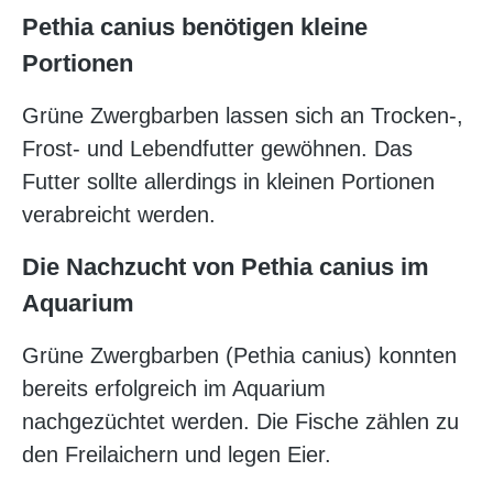
Pethia canius benötigen kleine
Portionen
Grüne Zwergbarben lassen sich an Trocken-,
Frost- und Lebendfutter gewöhnen. Das
Futter sollte allerdings in kleinen Portionen
verabreicht werden.
Die Nachzucht von Pethia canius im
Aquarium
Grüne Zwergbarben (Pethia canius) konnten
bereits erfolgreich im Aquarium
nachgezüchtet werden. Die Fische zählen zu
den Freilaichern und legen Eier.