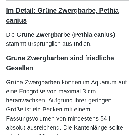
Im Detail: Grüne Zwergbarbe, Pethia
canius
Die
Grüne Zwergbarbe
(
Pethia canius)
stammt ursprünglich aus Indien.
Grüne Zwergbarben sind friedliche
Gesellen
Grüne Zwergbarben können im Aquarium auf
eine Endgröße von maximal 3 cm
heranwachsen. Aufgrund ihrer geringen
Größe ist ein Becken mit einem
Fassungsvolumen von mindestens 54 l
absolut ausreichend. Die Kantenlänge sollte