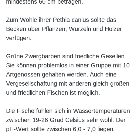
mindestens 60 cm betragen.
Zum Wohle ihrer Pethia canius sollte das
Becken über Pflanzen, Wurzeln und Hölzer
verfügen.
Grüne Zwergbarben sind friedliche Gesellen.
Sie können problemlos in einer Gruppe mit 10
Artgenossen gehalten werden. Auch eine
Vergesellschaftung mit anderen gleich großen
und friedlichen Fischen ist möglich.
Die Fische fühlen sich in Wassertemperaturen
zwischen 19-26 Grad Celsius sehr wohl. Der
pH-Wert sollte zwischen 6,0 - 7,0 liegen.