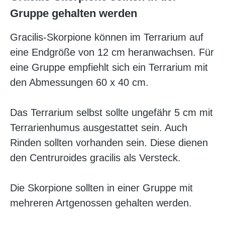
Gruppe gehalten werden
Gracilis-Skorpione können im Terrarium auf
eine Endgröße von 12 cm heranwachsen. Für
eine Gruppe empfiehlt sich ein Terrarium mit
den Abmessungen 60 x 40 cm.
Das Terrarium selbst sollte ungefähr 5 cm mit
Terrarienhumus ausgestattet sein. Auch
Rinden sollten vorhanden sein. Diese dienen
den Centruroides gracilis als Versteck.
Die Skorpione sollten in einer Gruppe mit
mehreren Artgenossen gehalten werden.