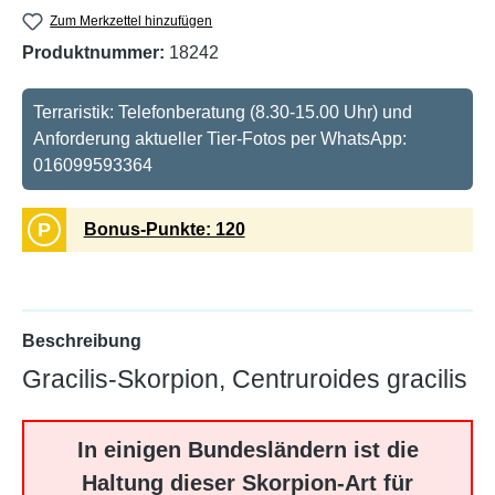
Zum Merkzettel hinzufügen
Produktnummer:
18242
Terraristik: Telefonberatung (8.30-15.00 Uhr) und
Anforderung aktueller Tier-Fotos per WhatsApp:
016099593364
P
Bonus-Punkte: 120
Beschreibung
Gracilis-Skorpion, Centruroides gracilis
In einigen Bundesländern ist die
Haltung dieser Skorpion-Art für