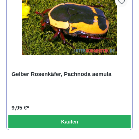
Gelber Rosenkäfer, Pachnoda aemula
9,95 €*
Kaufen