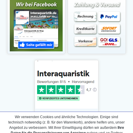
Wir verwenden Cookies und ähnliche Technologien. Einige sind
technisch notwendig (z. B. für den Warenkorb), andere helfen uns, unser
Angebot zu verbessern. Mit Ihrer Einwilligung dürfen wir außerdem
Ihre