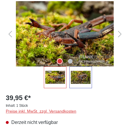
Bildergalerie überspringen
39,95 €*
Inhalt:
1 Stück
Preise inkl. MwSt. zzgl. Versandkosten
Derzeit nicht verfügbar