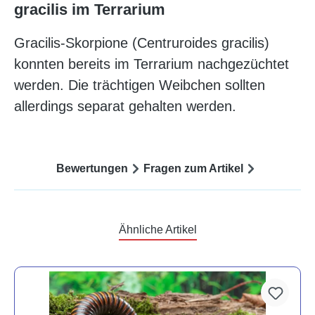
gracilis im Terrarium
Gracilis-Skorpione (Centruroides gracilis)
konnten bereits im Terrarium nachgezüchtet
werden. Die trächtigen Weibchen sollten
allerdings separat gehalten werden.
Bewertungen
Fragen zum Artikel
Ähnliche Artikel