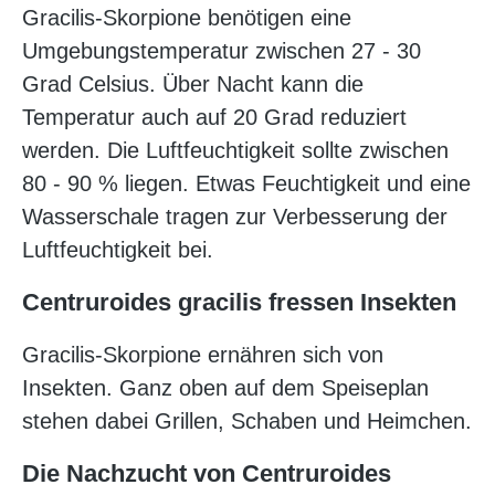
Gracilis-Skorpione benötigen eine
Umgebungstemperatur zwischen 27 - 30
Grad Celsius. Über Nacht kann die
Temperatur auch auf 20 Grad reduziert
werden. Die Luftfeuchtigkeit sollte zwischen
80 - 90 % liegen. Etwas Feuchtigkeit und eine
Wasserschale tragen zur Verbesserung der
Luftfeuchtigkeit bei.
Centruroides gracilis fressen Insekten
Gracilis-Skorpione ernähren sich von
Insekten. Ganz oben auf dem Speiseplan
stehen dabei Grillen, Schaben und Heimchen.
Die Nachzucht von Centruroides