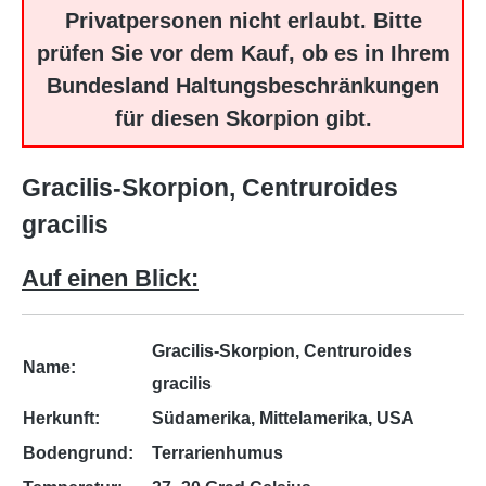
Privatpersonen nicht erlaubt. Bitte
prüfen Sie vor dem Kauf, ob es in Ihrem
Bundesland Haltungsbeschränkungen
für diesen Skorpion gibt.
Gracilis-Skorpion,
Centruroides
gracilis
Auf einen Blick:
Gracilis-Skorpion, Centruroides
Name:
gracilis
Herkunft:
Südamerika, Mittelamerika, USA
Bodengrund:
Terrarienhumus