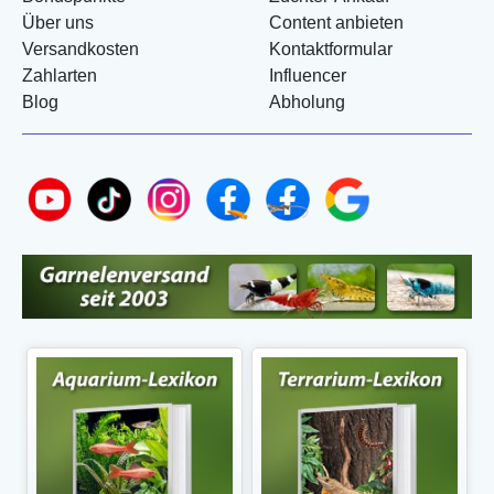
Über uns
Content anbieten
Versandkosten
Kontaktformular
Zahlarten
Influencer
Blog
Abholung