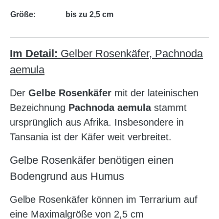
Größe:
bis zu 2,5 cm
Im Detail:
Gelber Rosenkäfer, Pachnoda
aemula
Der
Gelbe Rosenkäfer
mit der lateinischen
Bezeichnung
Pachnoda aemula
stammt
ursprünglich aus Afrika. Insbesondere in
Tansania ist der Käfer weit verbreitet.
Gelbe Rosenkäfer benötigen einen
Bodengrund aus Humus
Gelbe Rosenkäfer können im Terrarium auf
eine Maximalgröße von 2,5 cm