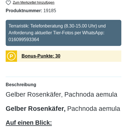
Zum Merkzettel hinzufügen
Produktnummer:
19185
Terraristik: Telefonberatung (8.30-15.00 Uhr) und
Anforderung aktueller Tier-Fotos per WhatsApp:
016099593364
P
Bonus-Punkte: 30
Beschreibung
Gelber Rosenkäfer, Pachnoda aemula
Gelber Rosenkäfer,
Pachnoda aemula
Auf einen Blick: