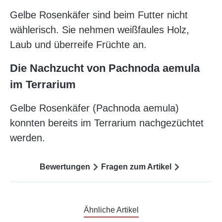
Gelbe Rosenkäfer sind beim Futter nicht
wählerisch. Sie nehmen weißfaules Holz,
Laub und überreife Früchte an.
Die Nachzucht von Pachnoda aemula
im Terrarium
Gelbe Rosenkäfer (Pachnoda aemula)
konnten bereits im Terrarium nachgezüchtet
werden.
Bewertungen
Fragen zum Artikel
Ähnliche Artikel