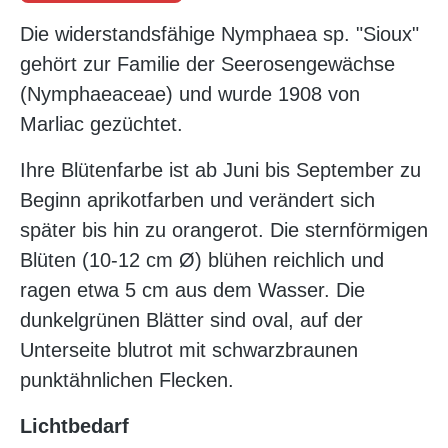
Die widerstandsfähige Nymphaea sp. "Sioux"
gehört zur Familie der Seerosengewächse
(Nymphaeaceae) und wurde 1908 von
Marliac gezüchtet.
Ihre Blütenfarbe ist ab Juni bis September zu
Beginn aprikotfarben und verändert sich
später bis hin zu orangerot. Die sternförmigen
Blüten (10-12 cm Ø) blühen reichlich und
ragen etwa 5 cm aus dem Wasser. Die
dunkelgrünen Blätter sind oval, auf der
Unterseite blutrot mit schwarzbraunen
punktähnlichen Flecken.
Lichtbedarf