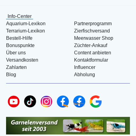
Info-Center
Aquarium-Lexikon
Partnerprogramm
Terrarium-Lexikon
Zierfischversand
Bestell-Hilfe
Meerwasser Shop
Bonuspunkte
Züchter-Ankauf
Über uns
Content anbieten
Versandkosten
Kontaktformular
Zahlarten
Influencer
Blog
Abholung