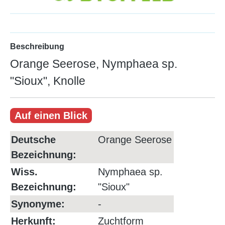
Beschreibung
Orange Seerose, Nymphaea sp.
"Sioux", Knolle
Auf einen Blick
Deutsche
Orange Seerose
Bezeichnung:
Wiss.
Nymphaea sp.
Bezeichnung:
"Sioux"
Synonyme:
-
Herkunft:
Zuchtform