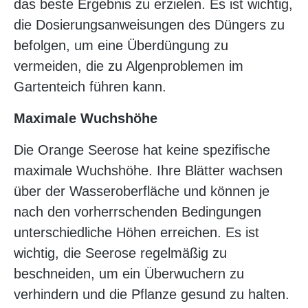
das beste Ergebnis zu erzielen. Es ist wichtig,
die Dosierungsanweisungen des Düngers zu
befolgen, um eine Überdüngung zu
vermeiden, die zu Algenproblemen im
Gartenteich führen kann.
Maximale Wuchshöhe
Die Orange Seerose hat keine spezifische
maximale Wuchshöhe. Ihre Blätter wachsen
über der Wasseroberfläche und können je
nach den vorherrschenden Bedingungen
unterschiedliche Höhen erreichen. Es ist
wichtig, die Seerose regelmäßig zu
beschneiden, um ein Überwuchern zu
verhindern und die Pflanze gesund zu halten.