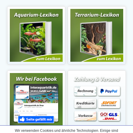
Wir verwenden Cookies und ähnliche Technologien. Einige sind