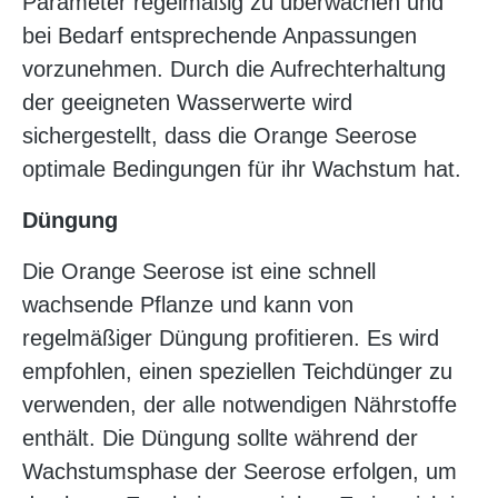
Parameter regelmäßig zu überwachen und
bei Bedarf entsprechende Anpassungen
vorzunehmen. Durch die Aufrechterhaltung
der geeigneten Wasserwerte wird
sichergestellt, dass die Orange Seerose
optimale Bedingungen für ihr Wachstum hat.
Düngung
Die Orange Seerose ist eine schnell
wachsende Pflanze und kann von
regelmäßiger Düngung profitieren. Es wird
empfohlen, einen speziellen Teichdünger zu
verwenden, der alle notwendigen Nährstoffe
enthält. Die Düngung sollte während der
Wachstumsphase der Seerose erfolgen, um