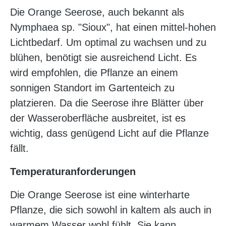
Die Orange Seerose, auch bekannt als
Nymphaea sp. "Sioux", hat einen mittel-hohen
Lichtbedarf. Um optimal zu wachsen und zu
blühen, benötigt sie ausreichend Licht. Es
wird empfohlen, die Pflanze an einem
sonnigen Standort im Gartenteich zu
platzieren. Da die Seerose ihre Blätter über
der Wasseroberfläche ausbreitet, ist es
wichtig, dass genügend Licht auf die Pflanze
fällt.
Temperaturanforderungen
Die Orange Seerose ist eine winterharte
Pflanze, die sich sowohl in kaltem als auch in
warmem Wasser wohl fühlt. Sie kann