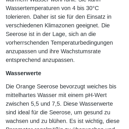
Wassertemperaturen von 4 bis 30°C
tolerieren. Daher ist sie für den Einsatz in
verschiedenen Klimazonen geeignet. Die
Seerose ist in der Lage, sich an die
vorherrschenden Temperaturbedingungen
anzupassen und ihre Wachstumsrate
entsprechend anzupassen.
Wasserwerte
Die Orange Seerose bevorzugt weiches bis
mittelhartes Wasser mit einem pH-Wert
zwischen 5,5 und 7,5. Diese Wasserwerte
sind ideal für die Seerose, um gesund zu
wachsen und zu blühen. Es ist wichtig, diese