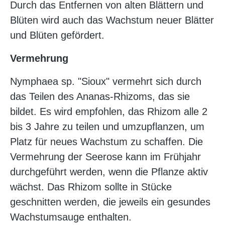
Durch das Entfernen von alten Blättern und
Blüten wird auch das Wachstum neuer Blätter
und Blüten gefördert.
Vermehrung
Nymphaea sp. "Sioux" vermehrt sich durch
das Teilen des Ananas-Rhizoms, das sie
bildet. Es wird empfohlen, das Rhizom alle 2
bis 3 Jahre zu teilen und umzupflanzen, um
Platz für neues Wachstum zu schaffen. Die
Vermehrung der Seerose kann im Frühjahr
durchgeführt werden, wenn die Pflanze aktiv
wächst. Das Rhizom sollte in Stücke
geschnitten werden, die jeweils ein gesundes
Wachstumsauge enthalten.