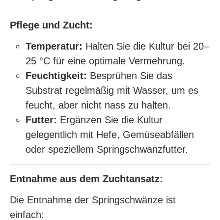
Pflege und Zucht:
Temperatur:
Halten Sie die Kultur bei 20–
25 °C für eine optimale Vermehrung.
Feuchtigkeit:
Besprühen Sie das
Substrat regelmäßig mit Wasser, um es
feucht, aber nicht nass zu halten.
Futter:
Ergänzen Sie die Kultur
gelegentlich mit Hefe, Gemüseabfällen
oder speziellem Springschwanzfutter.
Entnahme aus dem Zuchtansatz:
Die Entnahme der Springschwänze ist
einfach: