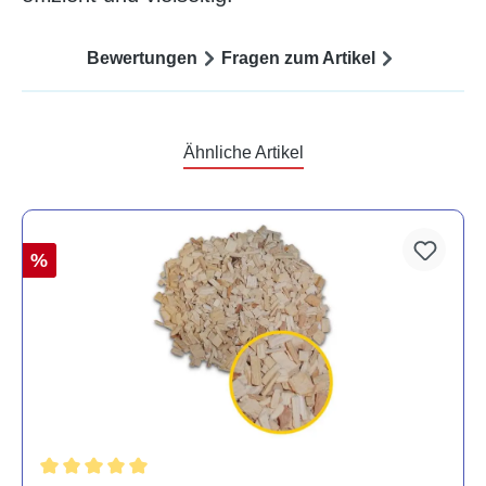
Bewertungen
Fragen zum Artikel
Ähnliche Artikel
%