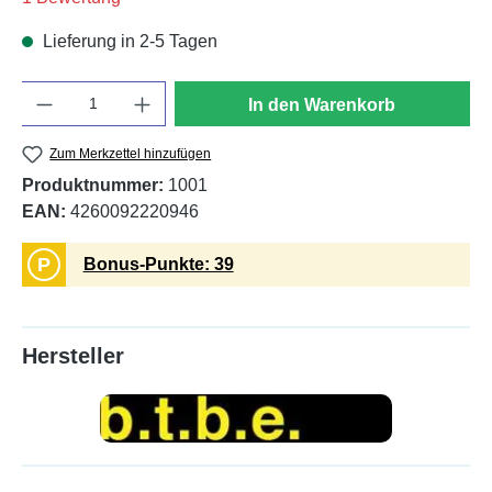
Lieferung in 2-5 Tagen
Anzahl
In den Warenkorb
Zum Merkzettel hinzufügen
Produktnummer:
1001
EAN:
4260092220946
P
Bonus-Punkte: 39
Hersteller