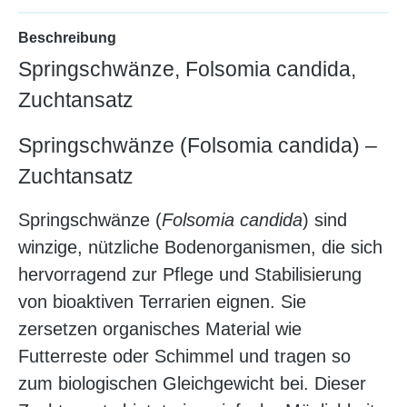
Beschreibung
Springschwänze, Folsomia candida,
Zuchtansatz
Springschwänze (Folsomia candida) –
Zuchtansatz
Springschwänze (
Folsomia candida
) sind
winzige, nützliche Bodenorganismen, die sich
hervorragend zur Pflege und Stabilisierung
von bioaktiven Terrarien eignen. Sie
zersetzen organisches Material wie
Futterreste oder Schimmel und tragen so
zum biologischen Gleichgewicht bei. Dieser