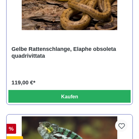
Gelbe Rattenschlange, Elaphe obsoleta
quadrivittata
119,00 €*
Kaufen
%