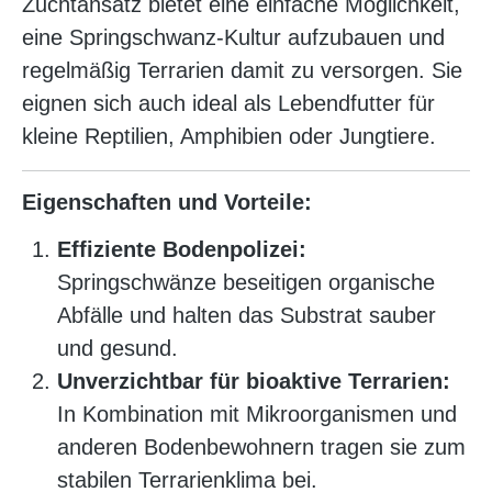
Zuchtansatz bietet eine einfache Möglichkeit,
eine Springschwanz-Kultur aufzubauen und
regelmäßig Terrarien damit zu versorgen. Sie
eignen sich auch ideal als Lebendfutter für
kleine Reptilien, Amphibien oder Jungtiere.
Eigenschaften und Vorteile:
Effiziente Bodenpolizei:
Springschwänze beseitigen organische
Abfälle und halten das Substrat sauber
und gesund.
Unverzichtbar für bioaktive Terrarien:
In Kombination mit Mikroorganismen und
anderen Bodenbewohnern tragen sie zum
stabilen Terrarienklima bei.