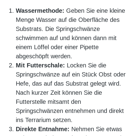
Wassermethode:
Geben Sie eine kleine
Menge Wasser auf die Oberfläche des
Substrats. Die Springschwänze
schwimmen auf und können dann mit
einem Löffel oder einer Pipette
abgeschöpft werden.
Mit Futterschale:
Locken Sie die
Springschwänze auf ein Stück Obst oder
Hefe, das auf das Substrat gelegt wird.
Nach kurzer Zeit können Sie die
Futterstelle mitsamt den
Springschwänzen entnehmen und direkt
ins Terrarium setzen.
Direkte Entnahme:
Nehmen Sie etwas