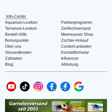
Info-Center
Aquarium-Lexikon
Partnerprogramm
Terrarium-Lexikon
Zierfischversand
Bestell-Hilfe
Meerwasser Shop
Bonuspunkte
Züchter-Ankauf
Über uns
Content anbieten
Versandkosten
Kontaktformular
Zahlarten
Influencer
Blog
Abholung