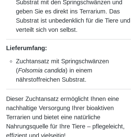
Substrat mit den Springschwänzen und
geben Sie es direkt ins Terrarium. Das
Substrat ist unbedenklich für die Tiere und
verteilt sich von selbst.
Lieferumfang:
Zuchtansatz mit Springschwänzen
(
Folsomia candida
) in einem
nährstoffreichen Substrat.
Dieser Zuchtansatz ermöglicht Ihnen eine
nachhaltige Versorgung Ihrer bioaktiven
Terrarien und bietet eine natürliche
Nahrungsquelle für Ihre Tiere – pflegeleicht,
effizient und vielseitig!