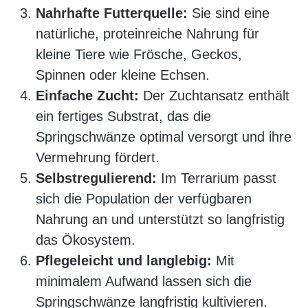
Nahrhafte Futterquelle:
Sie sind eine
natürliche, proteinreiche Nahrung für
kleine Tiere wie Frösche, Geckos,
Spinnen oder kleine Echsen.
Einfache Zucht:
Der Zuchtansatz enthält
ein fertiges Substrat, das die
Springschwänze optimal versorgt und ihre
Vermehrung fördert.
Selbstregulierend:
Im Terrarium passt
sich die Population der verfügbaren
Nahrung an und unterstützt so langfristig
das Ökosystem.
Pflegeleicht und langlebig:
Mit
minimalem Aufwand lassen sich die
Springschwänze langfristig kultivieren.