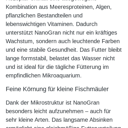
Kombination aus Meeresproteinen, Algen,
pflanzlichen Bestandteilen und
lebenswichtigen Vitaminen. Dadurch
unterstützt NanoGran nicht nur ein kräftiges
Wachstum, sondern auch leuchtende Farben
und eine stabile Gesundheit. Das Futter bleibt
lange formstabil, belastet das Wasser nicht
und ist ideal für die tägliche Fütterung im
empfindlichen Mikroaquarium.
Feine Körnung für kleine Fischmäuler
Dank der Mikrostruktur ist NanoGran
besonders leicht aufzunehmen – auch für
sehr kleine Arten. Das langsame Absinken