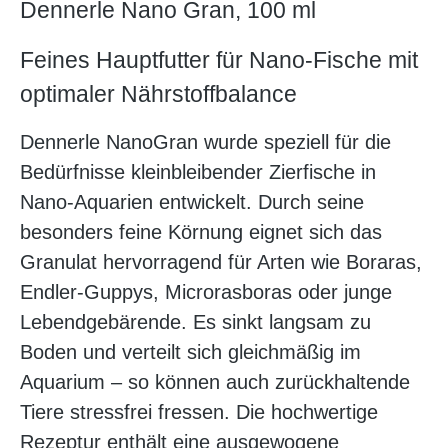
Dennerle Nano Gran, 100 ml
Feines Hauptfutter für Nano-Fische mit
optimaler Nährstoffbalance
Dennerle NanoGran wurde speziell für die
Bedürfnisse kleinbleibender Zierfische in
Nano-Aquarien entwickelt. Durch seine
besonders feine Körnung eignet sich das
Granulat hervorragend für Arten wie Boraras,
Endler-Guppys, Microrasboras oder junge
Lebendgebärende. Es sinkt langsam zu
Boden und verteilt sich gleichmäßig im
Aquarium – so können auch zurückhaltende
Tiere stressfrei fressen. Die hochwertige
Rezeptur enthält eine ausgewogene