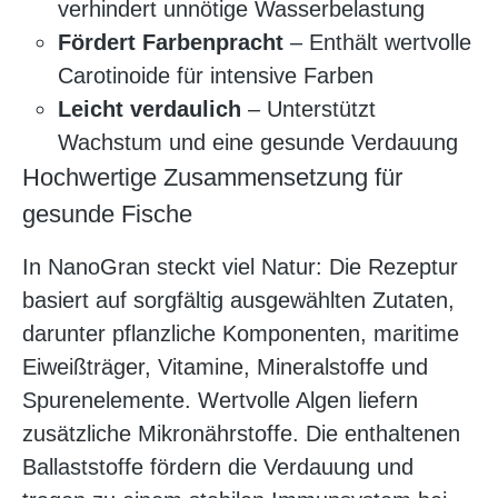
verhindert unnötige Wasserbelastung
Fördert Farbenpracht
– Enthält wertvolle
Carotinoide für intensive Farben
Leicht verdaulich
– Unterstützt
Wachstum und eine gesunde Verdauung
Hochwertige Zusammensetzung für
gesunde Fische
In NanoGran steckt viel Natur: Die Rezeptur
basiert auf sorgfältig ausgewählten Zutaten,
darunter pflanzliche Komponenten, maritime
Eiweißträger, Vitamine, Mineralstoffe und
Spurenelemente. Wertvolle Algen liefern
zusätzliche Mikronährstoffe. Die enthaltenen
Ballaststoffe fördern die Verdauung und