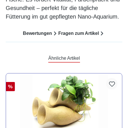
Gesundheit – perfekt für die tägliche
Fütterung im gut gepflegten Nano-Aquarium.
Bewertungen
Fragen zum Artikel
Ähnliche Artikel
%