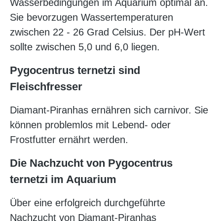
Wasserbedingungen im Aquarium optimal an.
Sie bevorzugen Wassertemperaturen
zwischen 22 - 26 Grad Celsius. Der pH-Wert
sollte zwischen 5,0 und 6,0 liegen.
Pygocentrus ternetzi sind
Fleischfresser
Diamant-Piranhas ernähren sich carnivor. Sie
können problemlos mit Lebend- oder
Frostfutter ernährt werden.
Die Nachzucht von Pygocentrus
ternetzi im Aquarium
Über eine erfolgreich durchgeführte
Nachzucht von Diamant-Piranhas