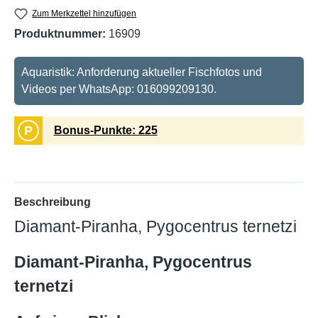
Zum Merkzettel hinzufügen
Produktnummer:
16909
Aquaristik: Anforderung aktueller Fischfotos und
Videos per WhatsApp: 016099209130.
P
Bonus-Punkte: 225
Beschreibung
Diamant-Piranha, Pygocentrus ternetzi
Diamant-Piranha, Pygocentrus
ternetzi