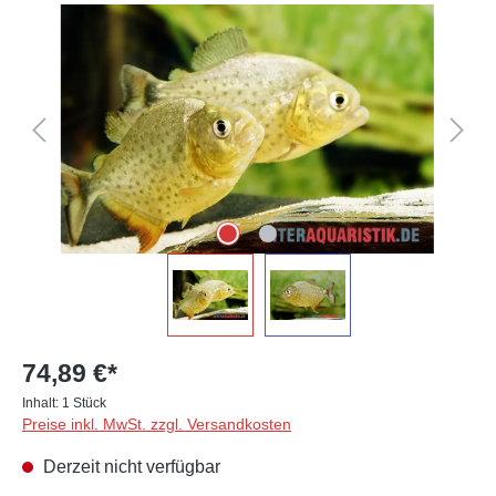
Bildergalerie überspringen
74,89 €*
Inhalt:
1 Stück
Preise inkl. MwSt. zzgl. Versandkosten
Derzeit nicht verfügbar