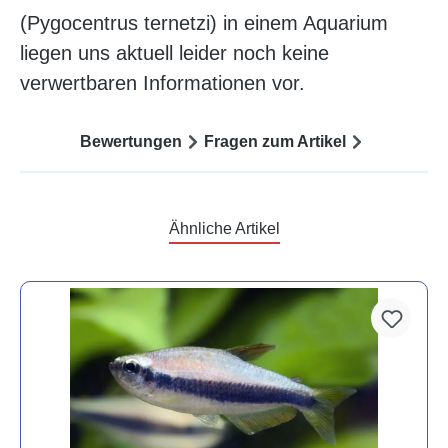
(Pygocentrus ternetzi) in einem Aquarium
liegen uns aktuell leider noch keine
verwertbaren Informationen vor.
Bewertungen
Fragen zum Artikel
Ähnliche Artikel