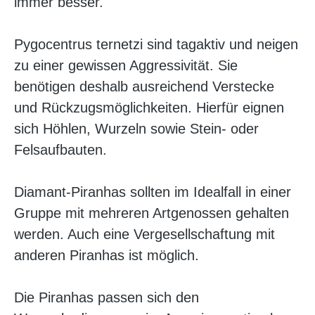
immer besser.
Pygocentrus ternetzi sind tagaktiv und neigen
zu einer gewissen Aggressivität. Sie
benötigen deshalb ausreichend Verstecke
und Rückzugsmöglichkeiten. Hierfür eignen
sich Höhlen, Wurzeln sowie Stein- oder
Felsaufbauten.
Diamant-Piranhas sollten im Idealfall in einer
Gruppe mit mehreren Artgenossen gehalten
werden. Auch eine Vergesellschaftung mit
anderen Piranhas ist möglich.
Die Piranhas passen sich den