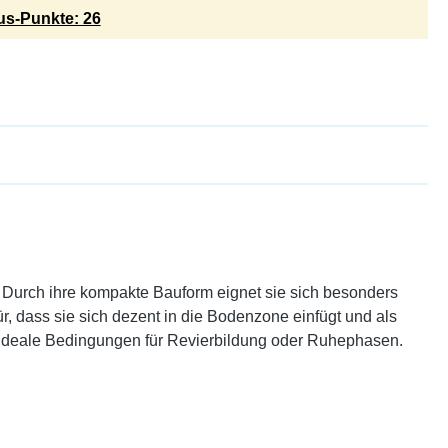
s-Punkte: 26
 Durch ihre kompakte Bauform eignet sie sich besonders
r, dass sie sich dezent in die Bodenzone einfügt und als
d ideale Bedingungen für Revierbildung oder Ruhephasen.