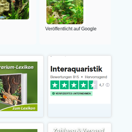
Veröffentlicht auf Google