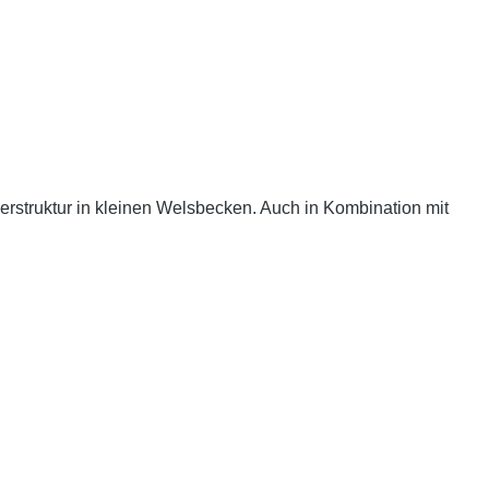
erstruktur in kleinen Welsbecken. Auch in Kombination mit