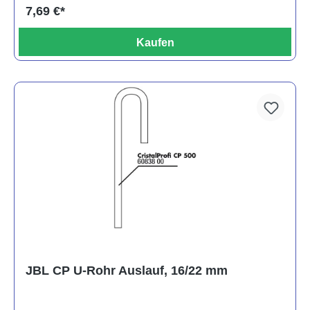
7,69 €*
Kaufen
JBL CP U-Rohr Auslauf, 16/22 mm