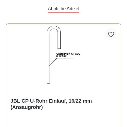
Ähnliche Artikel
JBL CP U-Rohr Einlauf, 16/22 mm
(Ansaugrohr)