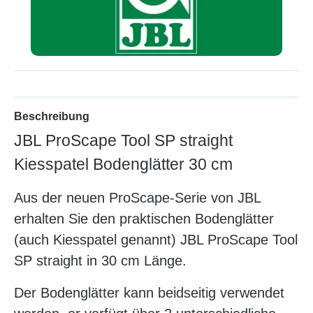
Beschreibung
JBL ProScape Tool SP straight
Kiesspatel Bodenglätter 30 cm
Aus der neuen ProScape-Serie von JBL
erhalten Sie den praktischen Bodenglätter
(auch Kiesspatel genannt)
JBL ProScape Tool
SP straight in 30 cm Länge.
Der Bodenglätter kann beidseitig verwendet