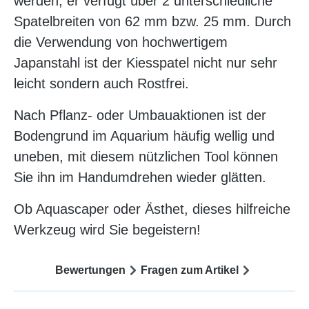
werden,
er verfügt über 2 unterschiedliche
Spatelbreiten von 62 mm bzw. 25 mm. Durch
die Verwendung von hochwertigem
Japanstahl ist der Kiesspatel nicht nur sehr
leicht sondern auch Rostfrei.
Nach Pflanz- oder Umbauaktionen ist der
Bodengrund im Aquarium häufig wellig und
uneben, mit diesem nützlichen Tool können
Sie ihn im Handumdrehen wieder glätten.
Ob Aquascaper oder Ästhet, dieses hilfreiche
Werkzeug wird Sie begeistern!
Bewertungen
Fragen zum Artikel