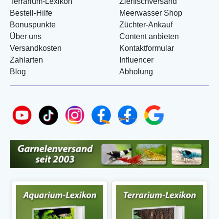
Terrarium-Lexikon
Zierfischversand
Bestell-Hilfe
Meerwasser Shop
Bonuspunkte
Züchter-Ankauf
Über uns
Content anbieten
Versandkosten
Kontaktformular
Zahlarten
Influencer
Blog
Abholung