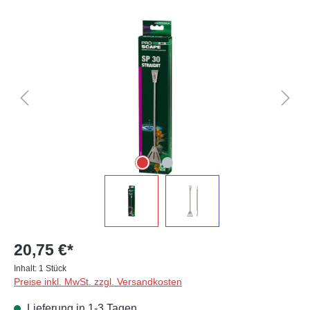
Bildergalerie überspringen
20,75 €*
Inhalt:
1 Stück
Preise inkl. MwSt. zzgl. Versandkosten
Lieferung in 1-3 Tagen