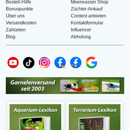
Bestell-Hilfe
Meerwasser Shop
Bonuspunkte
Züchter-Ankauf
Über uns
Content anbieten
Versandkosten
Kontaktformular
Zahlarten
Influencer
Blog
Abholung