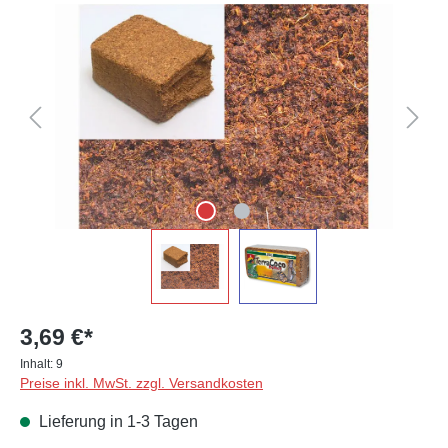
Bildergalerie überspringen
3,69 €*
Inhalt:
9
Preise inkl. MwSt. zzgl. Versandkosten
Lieferung in 1-3 Tagen