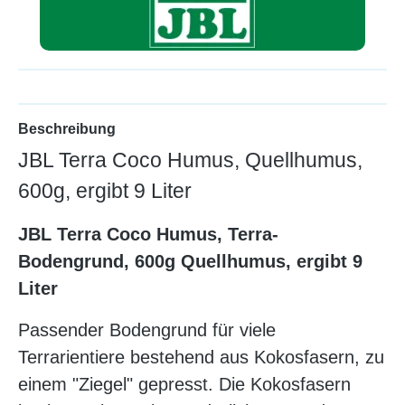
Beschreibung
JBL Terra Coco Humus, Quellhumus,
600g, ergibt 9 Liter
JBL Terra Coco Humus, Terra-
Bodengrund, 600g Quellhumus, ergibt 9
Liter
Passender Bodengrund für viele
Terrarientiere bestehend aus Kokosfasern, zu
einem "Ziegel" gepresst. Die Kokosfasern