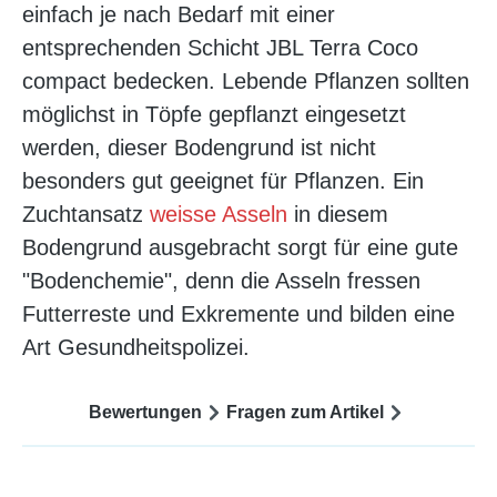
einfach je nach Bedarf mit einer
entsprechenden Schicht JBL Terra Coco
compact bedecken. Lebende Pflanzen sollten
möglichst in Töpfe gepflanzt eingesetzt
werden, dieser Bodengrund ist nicht
besonders gut geeignet für Pflanzen. Ein
Zuchtansatz
weisse Asseln
in diesem
Bodengrund ausgebracht sorgt für eine gute
"Bodenchemie", denn die Asseln fressen
Futterreste und Exkremente und bilden eine
Art Gesundheitspolizei.
Bewertungen
Fragen zum Artikel