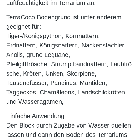
Luftfeuchtigkeit im Terrarium an.
TerraCoco Bodengrund ist unter anderem
geeignet für:
Tiger-/Königspython, Kornnattern,
Erdnattern, Königsnattern, Nackenstachler,
Anolis, grüne Leguane,
Pfeilgiftfrösche, Strumpfbandnattern, Laubfrö
sche, Kröten, Unken, Skorpione,
Tausendfüsser, Pandinus, Mantiden,
Taggeckos, Chamäleons, Landschildkröten
und Wasseragamen,
Einfache Anwendung:
Den Block durch Zugabe von Wasser quellen
lassen und dann den Boden des Terrariums