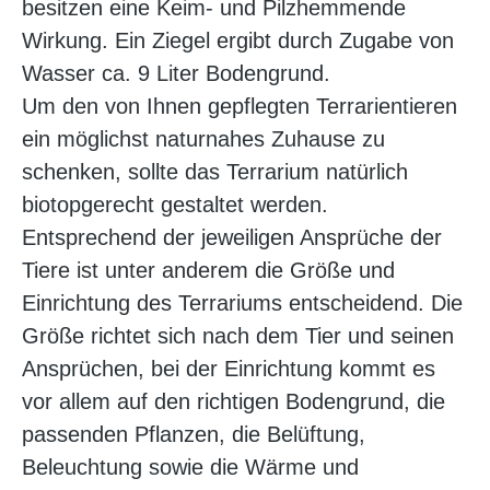
besitzen eine Keim- und Pilzhemmende
Wirkung. Ein Ziegel ergibt durch Zugabe von
Wasser ca. 9 Liter Bodengrund.
Um den von Ihnen gepflegten Terrarientieren
ein möglichst naturnahes Zuhause zu
schenken, sollte das Terrarium natürlich
biotopgerecht gestaltet werden.
Entsprechend der jeweiligen Ansprüche der
Tiere ist unter anderem die Größe und
Einrichtung des Terrariums entscheidend. Die
Größe richtet sich nach dem Tier und seinen
Ansprüchen, bei der Einrichtung kommt es
vor allem auf den richtigen Bodengrund, die
passenden Pflanzen, die Belüftung,
Beleuchtung sowie die Wärme und