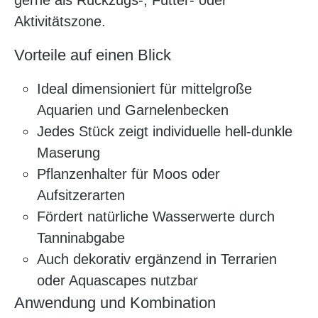
gerne als Rückzugs-, Futter- oder
Aktivitätszone.
Vorteile auf einen Blick
Ideal dimensioniert für mittelgroße
Aquarien und Garnelenbecken
Jedes Stück zeigt individuelle hell-dunkle
Maserung
Pflanzenhalter für Moos oder
Aufsitzerarten
Fördert natürliche Wasserwerte durch
Tanninabgabe
Auch dekorativ ergänzend in Terrarien
oder Aquascapes nutzbar
Anwendung und Kombination