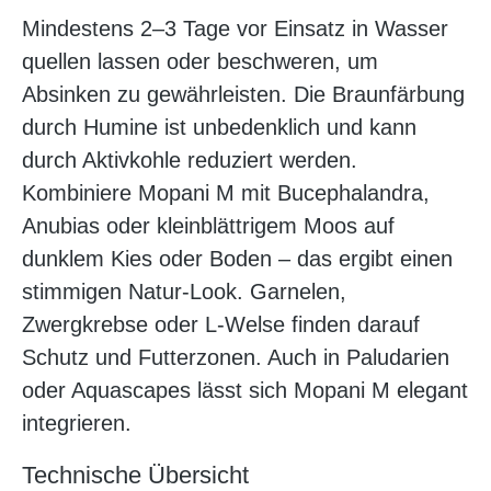
Mindestens 2–3 Tage vor Einsatz in Wasser
quellen lassen oder beschweren, um
Absinken zu gewährleisten. Die Braunfärbung
durch Humine ist unbedenklich und kann
durch Aktivkohle reduziert werden.
Kombiniere Mopani M mit Bucephalandra,
Anubias oder kleinblättrigem Moos auf
dunklem Kies oder Boden – das ergibt einen
stimmigen Natur-Look. Garnelen,
Zwergkrebse oder L-Welse finden darauf
Schutz und Futterzonen. Auch in Paludarien
oder Aquascapes lässt sich Mopani M elegant
integrieren.
Technische Übersicht