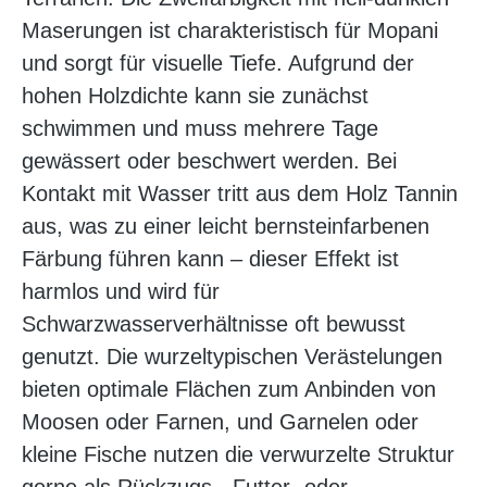
Maserungen ist charakteristisch für Mopani
und sorgt für visuelle Tiefe. Aufgrund der
hohen Holzdichte kann sie zunächst
schwimmen und muss mehrere Tage
gewässert oder beschwert werden. Bei
Kontakt mit Wasser tritt aus dem Holz Tannin
aus, was zu einer leicht bernsteinfarbenen
Färbung führen kann – dieser Effekt ist
harmlos und wird für
Schwarzwasserverhältnisse oft bewusst
genutzt. Die wurzeltypischen Verästelungen
bieten optimale Flächen zum Anbinden von
Moosen oder Farnen, und Garnelen oder
kleine Fische nutzen die verwurzelte Struktur