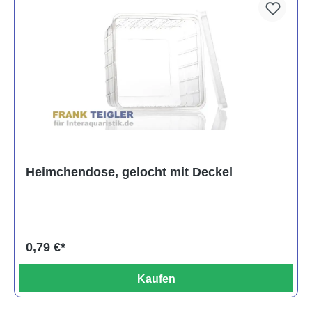
Heimchendose, gelocht mit Deckel
0,79 €*
Kaufen