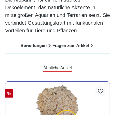
Dekoelement, das natürliche Akzente in
mittelgroßen Aquarien und Terrarien setzt. Sie
verbindet Gestaltungskraft mit funktionalen
Vorteilen für Tiere und Pflanzen.
Bewertungen
Fragen zum Artikel
Ähnliche Artikel
%