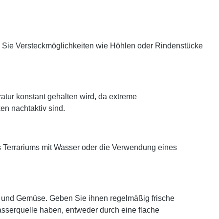
en Sie Versteckmöglichkeiten wie Höhlen oder Rindenstücke
atur konstant gehalten wird, da extreme
en nachtaktiv sind.
s Terrariums mit Wasser oder die Verwendung eines
bst und Gemüse. Geben Sie ihnen regelmäßig frische
asserquelle haben, entweder durch eine flache