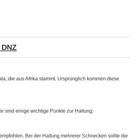
, DNZ
ulata, die aus Afrika stammt. Ursprünglich kommen diese
r sind einige wichtige Punkte zur Haltung:
empfohlen. Bei der Haltung mehrerer Schnecken sollte die