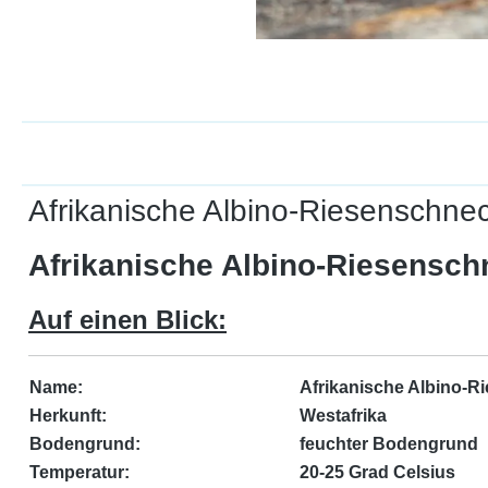
Afrikanische Albino-Riesenschneck
Afrikanische Albino-Riesenschn
Auf einen Blick:
Name:
Afrikanische Albino-Ri
Herkunft:
Westafrika
Bodengrund:
feuchter Bodengrund
Temperatur:
20-25 Grad Celsius