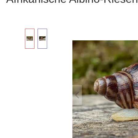
Bildergalerie überspringen