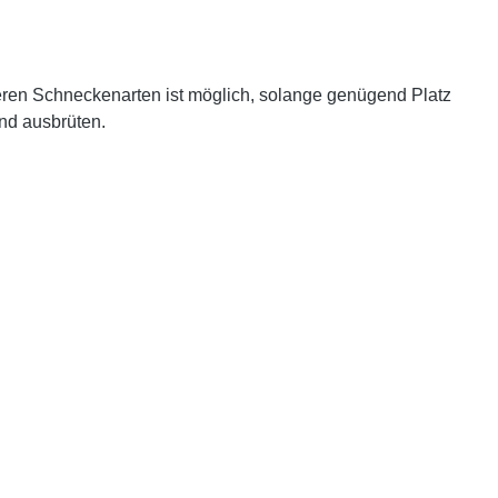
eren Schneckenarten ist möglich, solange genügend Platz
nd ausbrüten.