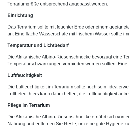
Terrariumgröße entsprechend angepasst werden.
Einrichtung
Das Terrarium sollte mit feuchter Erde oder einem geeigne
an. Eine flache Wasserschale mit frischem Wasser sollte i
Temperatur und Lichtbedarf
Die Afrikanische Albino-Riesenschnecke bevorzugt eine Tem
Temperaturschwankungen vermieden werden sollten. Eine zus
Luftfeuchtigkeit
Die Luftfeuchtigkeit im Terrarium sollte hoch sein, idea
Luftbefeuchters kann dabei helfen, die Luftfeuchtigkeit aufr
Pflege im Terrarium
Die Afrikanische Albino-Riesenschnecke ernährt sich von ei
Nahrung und entfernen Sie Reste, um eine gute Hygiene zu 