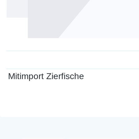
Mitimport Zierfische