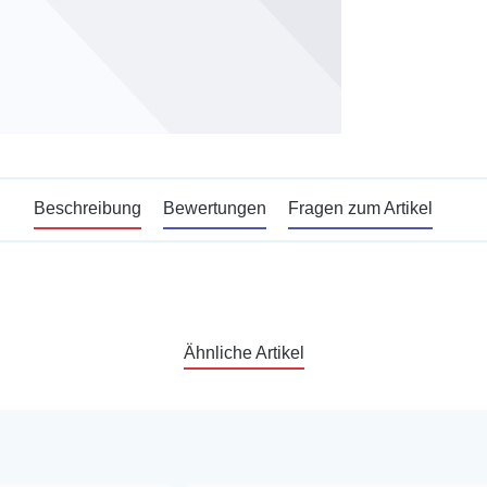
Beschreibung
Bewertungen
Fragen zum Artikel
Ähnliche Artikel