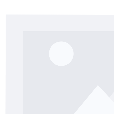
Bildergalerie überspringen