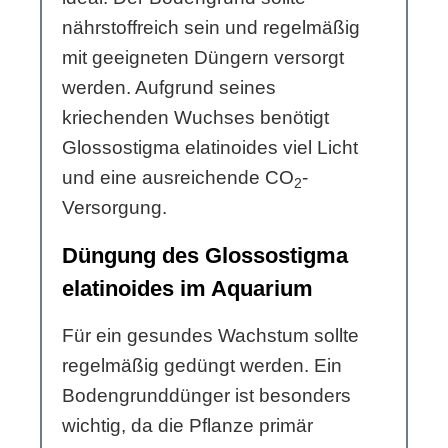
nährstoffreich sein und regelmäßig
mit geeigneten Düngern versorgt
werden. Aufgrund seines
kriechenden Wuchses benötigt
Glossostigma elatinoides viel Licht
und eine ausreichende CO
-
2
Versorgung.
Düngung des Glossostigma
elatinoides im Aquarium
Für ein gesundes Wachstum sollte
regelmäßig gedüngt werden. Ein
Bodengrunddünger ist besonders
wichtig, da die Pflanze primär