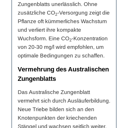
Zungenblatts unerlässlich. Ohne
zusätzliche CO
-Versorgung zeigt die
2
Pflanze oft kümmerliches Wachstum
und verliert ihre kompakte
Wuchsform. Eine CO
-Konzentration
2
von 20-30 mg/l wird empfohlen, um
optimale Bedingungen zu schaffen.
Vermehrung des Australischen
Zungenblatts
Das Australische Zungenblatt
vermehrt sich durch Ausläuferbildung.
Neue Triebe bilden sich an den
Knotenpunkten der kriechenden
Stängel und wachsen seitlich weiter.