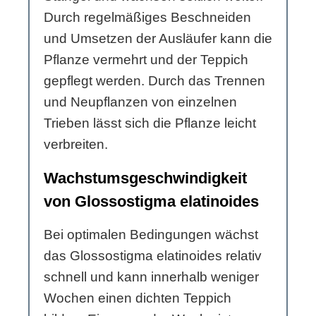
Durch regelmäßiges Beschneiden
und Umsetzen der Ausläufer kann die
Pflanze vermehrt und der Teppich
gepflegt werden. Durch das Trennen
und Neupflanzen von einzelnen
Trieben lässt sich die Pflanze leicht
verbreiten.
Wachstumsgeschwindigkeit
von Glossostigma elatinoides
Bei optimalen Bedingungen wächst
das Glossostigma elatinoides relativ
schnell und kann innerhalb weniger
Wochen einen dichten Teppich