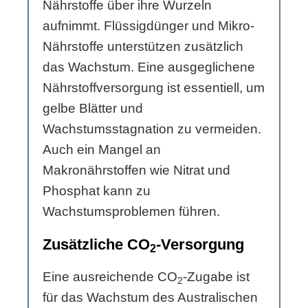
Nährstoffe über ihre Wurzeln
aufnimmt. Flüssigdünger und Mikro-
Nährstoffe unterstützen zusätzlich
das Wachstum. Eine ausgeglichene
Nährstoffversorgung ist essentiell, um
gelbe Blätter und
Wachstumsstagnation zu vermeiden.
Auch ein Mangel an
Makronährstoffen wie Nitrat und
Phosphat kann zu
Wachstumsproblemen führen.
Zusätzliche CO
-Versorgung
2
Eine ausreichende CO
-Zugabe ist
2
für das Wachstum des Australischen