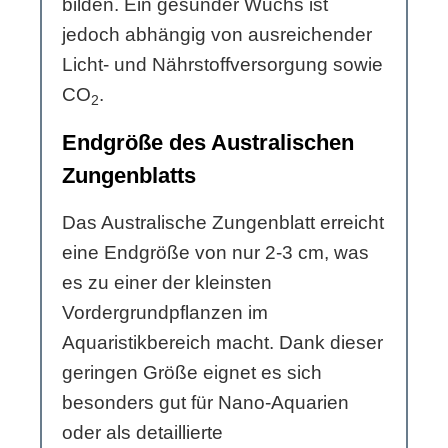
bilden. Ein gesunder Wuchs ist
jedoch abhängig von ausreichender
Licht- und Nährstoffversorgung sowie
CO
.
2
Endgröße des Australischen
Zungenblatts
Das Australische Zungenblatt erreicht
eine Endgröße von nur 2-3 cm, was
es zu einer der kleinsten
Vordergrundpflanzen im
Aquaristikbereich macht. Dank dieser
geringen Größe eignet es sich
besonders gut für Nano-Aquarien
oder als detaillierte