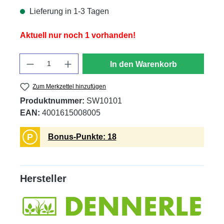
Lieferung in 1-3 Tagen
Aktuell nur noch 1 vorhanden!
Anzahl
In den Warenkorb
Zum Merkzettel hinzufügen
Produktnummer:
SW10101
EAN:
4001615008005
P
Bonus-Punkte: 18
Hersteller