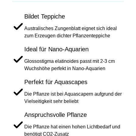
Bildet Teppiche
Australisches Zungenblatt eignet sich ideal
zum Erzeugen dichter Pflanzenteppiche
Ideal für Nano-Aquarien
Glossostigma elatinoides passt mit 2-3 cm
Wuchshöhe perfekt in Nano-Aquarien
Perfekt für Aquascapes
Die Pflanze ist bei Aquascapern aufgrund der
Vielseitigkeit sehr beliebt
Anspruchsvolle Pflanze
Die Pflanze hat einen hohen Lichtbedarf und
benötigt CO2-Zusatz