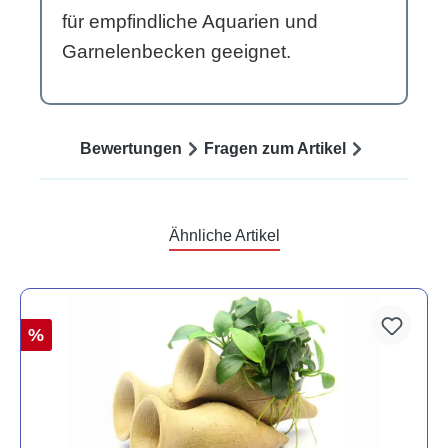
für empfindliche Aquarien und
Garnelenbecken geeignet.
Bewertungen
Fragen zum Artikel
Ähnliche Artikel
%