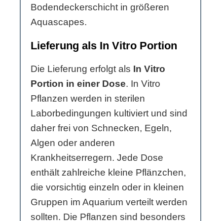
Bodendeckerschicht in größeren
Aquascapes.
Lieferung als In Vitro Portion
Die Lieferung erfolgt als
In Vitro
Portion in einer Dose
. In Vitro
Pflanzen werden in sterilen
Laborbedingungen kultiviert und sind
daher frei von Schnecken, Egeln,
Algen oder anderen
Krankheitserregern. Jede Dose
enthält zahlreiche kleine Pflänzchen,
die vorsichtig einzeln oder in kleinen
Gruppen im Aquarium verteilt werden
sollten. Die Pflanzen sind besonders