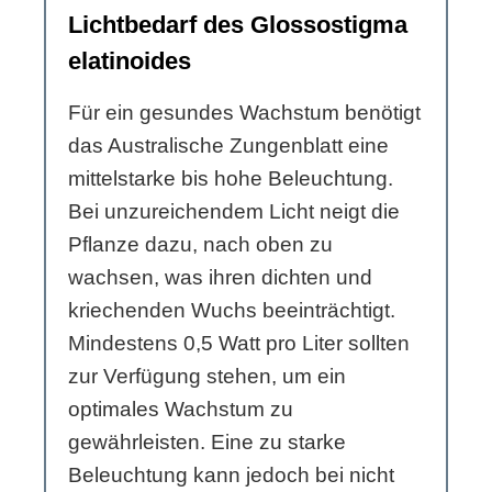
Lichtbedarf des Glossostigma
elatinoides
Für ein gesundes Wachstum benötigt
das Australische Zungenblatt eine
mittelstarke bis hohe Beleuchtung.
Bei unzureichendem Licht neigt die
Pflanze dazu, nach oben zu
wachsen, was ihren dichten und
kriechenden Wuchs beeinträchtigt.
Mindestens 0,5 Watt pro Liter sollten
zur Verfügung stehen, um ein
optimales Wachstum zu
gewährleisten. Eine zu starke
Beleuchtung kann jedoch bei nicht