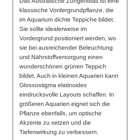
Das Australische Zungenblatt ist eine
klassische Vordergrundpflanze, die
im Aquarium dichte Teppiche bildet.
Sie sollte idealerweise im
Vordergrund positioniert werden, wo
sie bei ausreichender Beleuchtung
und Nährstoffversorgung einen
wunderschönen grünen Teppich
bildet. Auch in kleinen Aquarien kann
Glossostigma elatinoides
eindrucksvolle Layouts schaffen. In
größeren Aquarien eignet sich die
Pflanze ebenfalls, um optische
Akzente zu setzen und die
Tiefenwirkung zu verbessern.