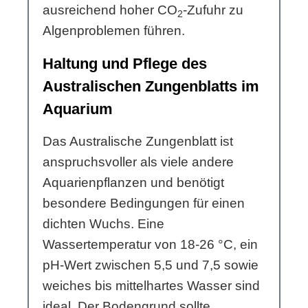
ausreichend hoher CO
-Zufuhr zu
2
Algenproblemen führen.
Haltung und Pflege des
Australischen Zungenblatts im
Aquarium
Das Australische Zungenblatt ist
anspruchsvoller als viele andere
Aquarienpflanzen und benötigt
besondere Bedingungen für einen
dichten Wuchs. Eine
Wassertemperatur von 18-26 °C, ein
pH-Wert zwischen 5,5 und 7,5 sowie
weiches bis mittelhartes Wasser sind
ideal. Der Bodengrund sollte