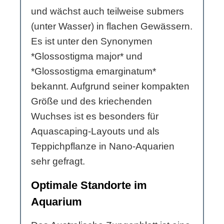
und wächst auch teilweise submers
(unter Wasser) in flachen Gewässern.
Es ist unter den Synonymen
*Glossostigma major* und
*Glossostigma emarginatum*
bekannt. Aufgrund seiner kompakten
Größe und des kriechenden
Wuchses ist es besonders für
Aquascaping-Layouts und als
Teppichpflanze in Nano-Aquarien
sehr gefragt.
Optimale Standorte im
Aquarium