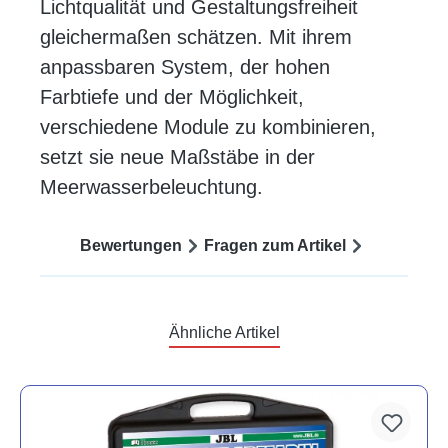
Lichtqualität und Gestaltungsfreiheit
gleichermaßen schätzen. Mit ihrem
anpassbaren System, der hohen
Farbtiefe und der Möglichkeit,
verschiedene Module zu kombinieren,
setzt sie neue Maßstäbe in der
Meerwasserbeleuchtung.
Bewertungen
Fragen zum Artikel
Ähnliche Artikel