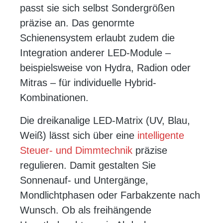
passt sie sich selbst Sondergrößen
präzise an. Das genormte
Schienensystem erlaubt zudem die
Integration anderer LED-Module –
beispielsweise von Hydra, Radion oder
Mitras – für individuelle Hybrid-
Kombinationen.
Die dreikanalige LED-Matrix (UV, Blau,
Weiß) lässt sich über eine
intelligente
Steuer- und Dimmtechnik
präzise
regulieren. Damit gestalten Sie
Sonnenauf- und Untergänge,
Mondlichtphasen oder Farbakzente nach
Wunsch. Ob als freihängende