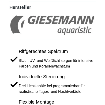
Hersteller
Riffgerechtes Spektrum
Blau-, UV- und Weißlicht sorgen für intensive
Farben und Korallenwachstum
Individuelle Steuerung
Drei Lichtkanäle frei programmierbar für
realistische Tages- und Nachtverläufe
Flexible Montage