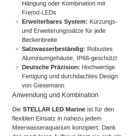
Hängung oder Kombination mit
Fremd-LEDs
Erweiterbares System:
Kürzungs-
und Erweiterungssätze für jede
Beckenbreite
Salzwasserbeständig:
Robustes
Aluminiumgehäuse, IP68-geschützt
Deutsche Präzision:
Hochwertige
Fertigung und durchdachtes Design
von Giesemann
Anwendung und Kombination
Die
STELLAR LED Marine
ist für den
flexiblen Einsatz in nahezu jedem
Meerwasseraquarium konzipiert. Dank