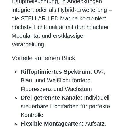
Hauptbeleuchtung, in Abdeckungen
integriert oder als Hybrid-Erweiterung –
die STELLAR LED Marine kombiniert
höchste Lichtqualität mit durchdachter
Modularität und erstklassiger
Verarbeitung.
Vorteile auf einen Blick
Riffoptimiertes Spektrum:
UV-,
Blau- und Weißlicht fördern
Fluoreszenz und Wachstum
Drei getrennte Kanäle:
Individuell
steuerbare Lichtfarben für perfekte
Kontrolle
Flexible Montagearten:
Aufsatz,