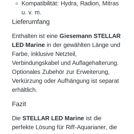
Kompatibilität: Hydra, Radion, Mitras
u. v. m.
Lieferumfang
Enthalten ist eine
Giesemann STELLAR
LED Marine
in der gewählten Länge und
Farbe, inklusive Netzteil,
Verbindungskabel und Auflagehalterung.
Optionales Zubehör zur Erweiterung,
Verkürzung oder Aufhängung ist separat
erhältlich.
Fazit
Die
STELLAR LED Marine
ist die
perfekte Lösung für Riff-Aquarianer, die