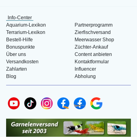
Info-Center
Aquarium-Lexikon
Partnerprogramm
Terrarium-Lexikon
Zierfischversand
Bestell-Hilfe
Meerwasser Shop
Bonuspunkte
Züchter-Ankauf
Über uns
Content anbieten
Versandkosten
Kontaktformular
Zahlarten
Influencer
Blog
Abholung