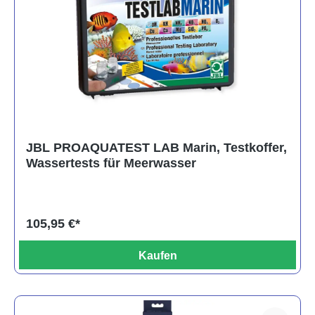
JBL PROAQUATEST LAB Marin, Testkoffer,
Wassertests für Meerwasser
105,95 €*
Kaufen