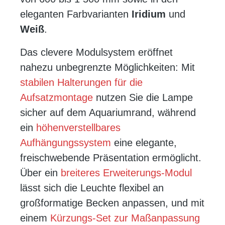
eleganten Farbvarianten
Iridium
und
Weiß
.
Das clevere Modulsystem eröffnet
nahezu unbegrenzte Möglichkeiten: Mit
stabilen Halterungen für die
Aufsatzmontage
nutzen Sie die Lampe
sicher auf dem Aquariumrand, während
ein
höhenverstellbares
Aufhängungssystem
eine elegante,
freischwebende Präsentation ermöglicht.
Über ein
breiteres Erweiterungs-Modul
lässt sich die Leuchte flexibel an
großformatige Becken anpassen, und mit
einem
Kürzungs-Set zur Maßanpassung